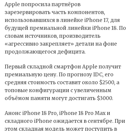
Apple попросила партнёров
зарезервировать часть компонентов,
использовавшихся в линейке iPhone 17, для
будущей премиальной линейки iPhone 18. По
словам источников, производитель
«агрессивно закрепляет» детали на фоне
продолжающегося дефицита.
Первый складной смартфон Apple получит
премиальную цену. По прогнозу IDC, его
средняя стоимость составит около $2500, а
топовые конфигурации с увеличенным
объёмом памяти могут достигать $3000.
Анонс iPhone 18 Pro, iPhone 18 Pro Max и
складного iPhone ожидается в сентябре. При
этом складная модель может поступить в