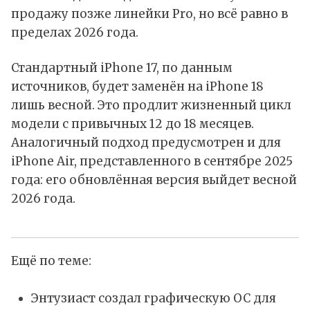
продажу позже линейки Pro, но всё равно в
пределах 2026 года.
Стандартный iPhone 17, по данным
источников, будет заменён на iPhone 18
лишь весной. Это продлит жизненный цикл
модели с привычных 12 до 18 месяцев.
Аналогичный подход предусмотрен и для
iPhone Air, представленного в сентябре 2025
года: его обновлённая версия выйдет весной
2026 года.
Ещё по теме:
Энтузиаст создал графическую ОС для