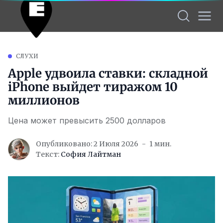
СЛУХИ
Apple удвоила ставки: складной
iPhone выйдет тиражом 10
миллионов
Цена может превысить 2500 долларов
Опубликовано: 2 Июля 2026
1 мин.
Текст:
София Лайтман