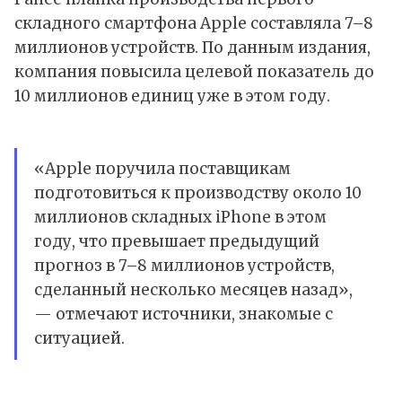
складного смартфона Apple составляла 7–8
миллионов устройств. По данным издания,
компания повысила целевой показатель до
10 миллионов единиц уже в этом году.
«Apple поручила поставщикам
подготовиться к производству около 10
миллионов складных iPhone в этом
году, что превышает предыдущий
прогноз в 7–8 миллионов устройств,
сделанный несколько месяцев назад»,
— отмечают источники, знакомые с
ситуацией.