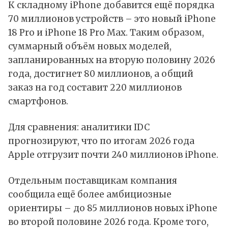
К складному iPhone добавится ещё порядка
70 миллионов устройств – это новый iPhone
18 Pro и iPhone 18 Pro Max. Таким образом,
суммарный объём новых моделей,
запланированных на вторую половину 2026
года, достигнет 80 миллионов, а общий
заказ на год составит 220 миллионов
смартфонов.
Для сравнения: аналитики IDC
прогнозируют, что по итогам 2026 года
Apple отгрузит почти 240 миллионов iPhone.
Отдельным поставщикам компания
сообщила ещё более амбициозные
ориентиры – до 85 миллионов новых iPhone
во второй половине 2026 года. Кроме того,