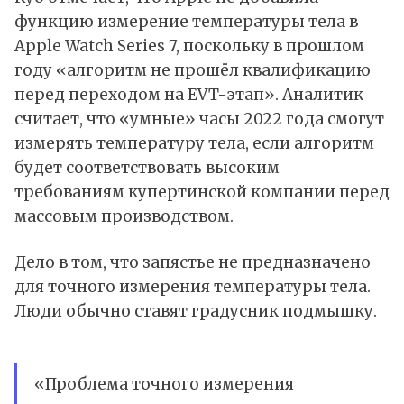
функцию измерение температуры тела в
Apple Watch Series 7, поскольку в прошлом
году «алгоритм не прошёл квалификацию
перед переходом на EVT-этап». Аналитик
считает, что «умные» часы 2022 года смогут
измерять температуру тела, если алгоритм
будет соответствовать высоким
требованиям купертинской компании перед
массовым производством.
Дело в том, что запястье не предназначено
для точного измерения температуры тела.
Люди обычно ставят градусник подмышку.
«Проблема точного измерения