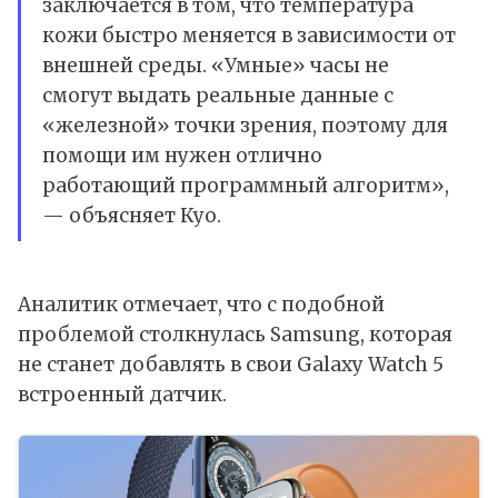
заключается в том, что температура
кожи быстро меняется в зависимости от
внешней среды. «Умные» часы не
смогут выдать реальные данные с
«железной» точки зрения, поэтому для
помощи им нужен отлично
работающий программный алгоритм»,
— объясняет Куо.
Аналитик отмечает, что с подобной
проблемой столкнулась Samsung, которая
не станет добавлять в свои Galaxy Watch 5
встроенный датчик.