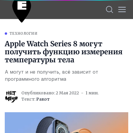
ТЕХНОЛОГИИ
Apple Watch Series 8 могут
получить функцию измерения
температуры тела
А могут и не получить, всё зависит от
программного алгоритма
Опубликовано: 2 Мая 2022
1 мин.
Текст:
Ракот