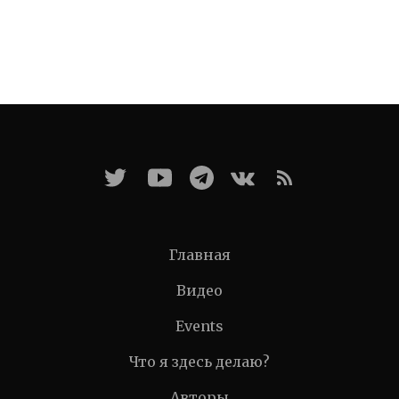
Главная
Видео
Events
Что я здесь делаю?
Авторы