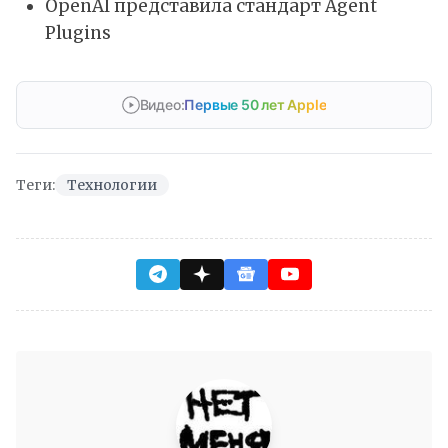
OpenAI представила стандарт Agent
Plugins
Видео:
Первые 50 лет Apple
Теги:
Технологии