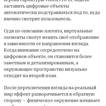
заставить цифровые объекты
автоматически подстраиваться под то, куда
именно смотрит пользователь.
Судя по описанию
патента
, виртуальные
элементы смогут менять своё отображение
в зависимости от направления взгляда.
Когда внимание сосредоточено на
цифровом объекте, он становится более
заметным и детализированным, а
окружающее пространство визуально
отходит на второй план.
После переключения взгляда на реальный
мир эффект разворачивается в обратную
сторону – физическое окружение начинает