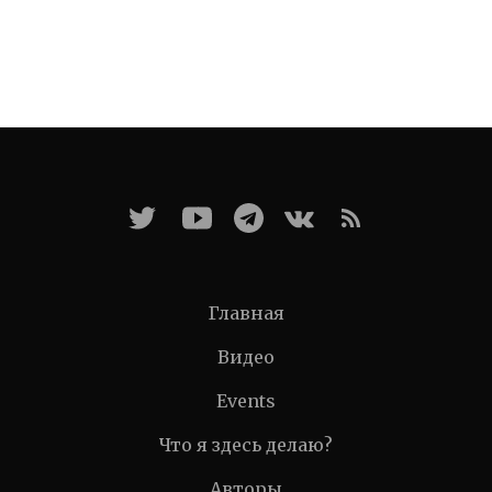
Главная
Видео
Events
Что я здесь делаю?
Авторы