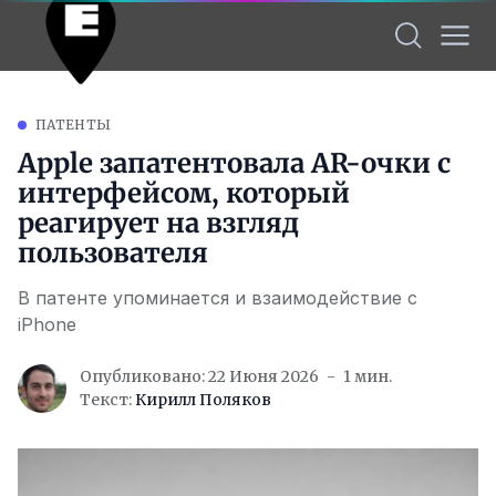
ПАТЕНТЫ
Apple запатентовала AR-очки с
интерфейсом, который
реагирует на взгляд
пользователя
В патенте упоминается и взаимодействие с
iPhone
Опубликовано: 22 Июня 2026
1 мин.
Текст:
Кирилл Поляков