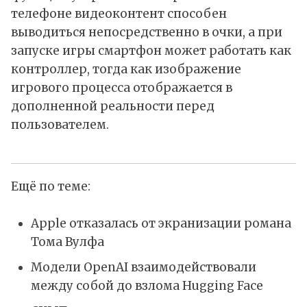
телефоне видеоконтент способен
выводиться непосредственно в очки, а при
запуске игры смартфон может работать как
контроллер, тогда как изображение
игрового процесса отображается в
дополненной реальности перед
пользователем.
Ещё по теме:
Apple отказалась от экранизации романа
Тома Вулфа
Модели OpenAI взаимодействовали
между собой до взлома Hugging Face