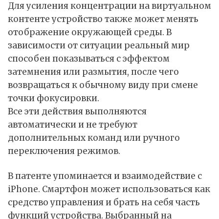
Для усиления концентрации на виртуальном
контенте устройство также может менять
отображение окружающей среды. В
зависимости от ситуации реальный мир
способен показываться с эффектом
затемнения или размытия, после чего
возвращаться к обычному виду при смене
точки фокусировки.
Все эти действия выполняются
автоматически и не требуют
дополнительных команд или ручного
переключения режимов.
В патенте упоминается и взаимодействие с
iPhone. Смартфон может использоваться как
средство управления и брать на себя часть
функций устройства. Выбранный на