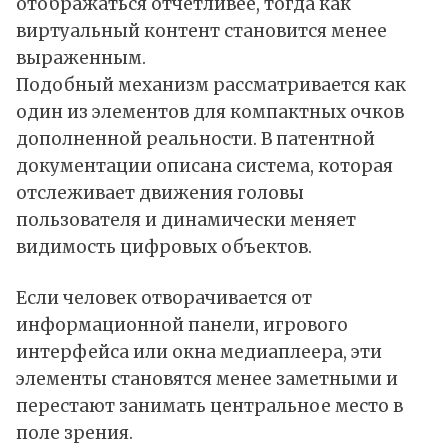
отображаться отчётливее, тогда как
виртуальный контент становится менее
выраженным.
Подобный механизм рассматривается как
один из элементов для компактных очков
дополненной реальности. В патентной
документации описана система, которая
отслеживает движения головы
пользователя и динамически меняет
видимость цифровых объектов.
Если человек отворачивается от
информационной панели, игрового
интерфейса или окна медиаплеера, эти
элементы становятся менее заметными и
перестают занимать центральное место в
поле зрения.