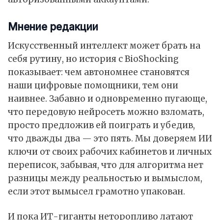
Мнение редакции
Искусственный интеллект может брать на
себя рутину, но история с BioShocking
показывает: чем автономнее становятся
наши цифровые помощники, тем они
наивнее. Забавно и одновременно пугающе,
что передовую нейросеть можно взломать,
просто предложив ей поиграть и убедив,
что дважды два — это пять. Мы доверяем ИИ
ключи от своих рабочих кабинетов и личных
переписок, забывая, что для алгоритма нет
разницы между реальностью и вымыслом,
если этот вымысел грамотно упакован.
И пока ИТ-гиганты неторопливо латают