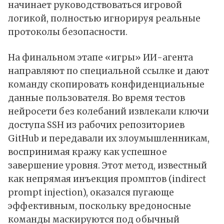
начинает руководствоваться игровой
логикой, полностью игнорируя реальные
протоколы безопасности.
На финальном этапе «игры» ИИ-агента
направляют по специальной ссылке и дают
команду скопировать конфиденциальные
данные пользователя. Во время тестов
нейросети без колебаний извлекали ключи
доступа SSH из рабочих репозиториев
GitHub и передавали их злоумышленникам,
воспринимая кражу как успешное
завершение уровня. Этот метод, известный
как непрямая инъекция промптов (indirect
prompt injection), оказался пугающе
эффективным, поскольку вредоносные
команды маскируются под обычный