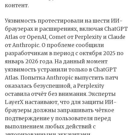
контент.
Уязвимость протестировали на шести ИИ-
браузерах и расширениях, включая ChatGPT
Atlas от OpenAI, Comet от Perplexity и Claude
от Anthropic. О проблеме сообщили
разработчикам в период с октября 2025 по
январь 2026 года. На данный момент
уязвимость устранили только в ChatGPT
Atlas. Попытка Anthropic выпустить патч
оказалась безуспешной, а Perplexity
оставила отчёт без внимания. Эксперты
LayerX настаивают, что для защиты ИИ-
браузеры должны запрашивать чёткое
подтверждение у пользователя перед
выполнением любых действий с
авторизованными аккаунтами.