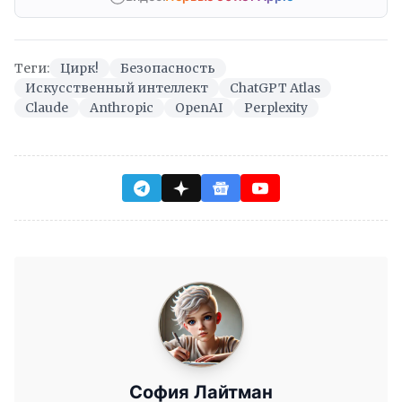
Теги:
Цирк!
Безопасность
Искусственный интеллект
ChatGPT Atlas
Claude
Anthropic
OpenAI
Perplexity
София Лайтман