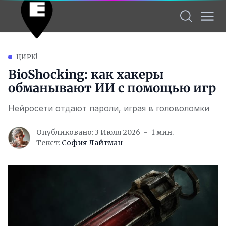
ЦИРК!
BioShocking: как хакеры
обманывают ИИ с помощью игр
Нейросети отдают пароли, играя в головоломки
Опубликовано: 3 Июля 2026
1 мин.
Текст:
София Лайтман