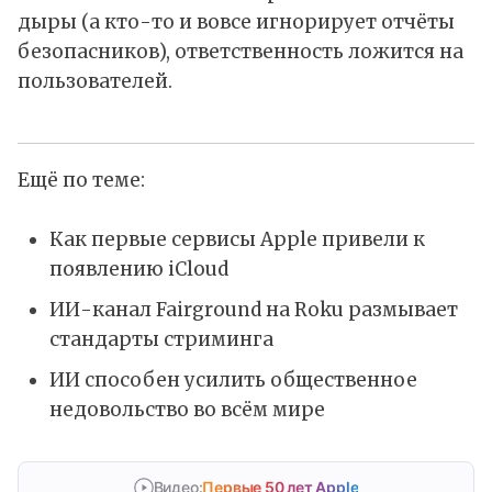
дыры (а кто-то и вовсе игнорирует отчёты
безопасников), ответственность ложится на
пользователей.
Ещё по теме:
Как первые сервисы Apple привели к
появлению iCloud
ИИ-канал Fairground на Roku размывает
стандарты стриминга
ИИ способен усилить общественное
недовольство во всём мире
Видео:
Первые 50 лет Apple