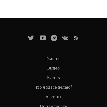
Главная
Видео
Events
Что я здесь делаю?
Авторы
Приватность