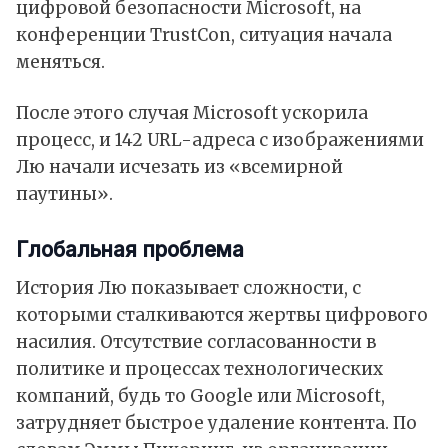
цифровой безопасности Microsoft, на
конференции TrustCon, ситуация начала
меняться.
После этого случая Microsoft ускорила
процесс, и 142 URL-адреса с изображениями
Лю начали исчезать из «всемирной
паутины».
Глобальная проблема
История Лю показывает сложности, с
которыми сталкиваются жертвы цифрового
насилия. Отсутствие согласованности в
политике и процессах технологических
компаний, будь то
Google
или Microsoft,
затрудняет быстрое удаление контента. По