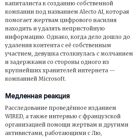
капиталиста к созданию собственной
компании под названием
Alecto AI,
которая
помогает жертвам цифрового насилия
находить и удалять непристойную
информацию. Однако, когда дело дошло до
удаления контента с её собственным
участием, девушка столкнулась с молчанием
и задержками со стороны одного из
крупнейших хранителей интернета —
компанией
Microsoft
.
Медленная реакция
Расследование
проведённое
изданием
WIRED, а также интервью с французской
организацией помощи жертвам и другими
активистами, работающими с Лю,