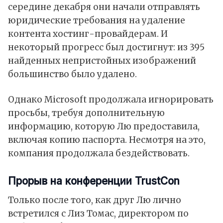
середине декабря они начали отправлять
юридические требования на удаление
контента хостинг-провайдерам. И
некоторый прогресс был достигнут: из 395
найденных непристойных изображений
большинство было удалено.
Однако Microsoft продолжала игнорировать
просьбы, требуя дополнительную
информацию, которую Лю предоставила,
включая копию паспорта. Несмотря на это,
компания продолжала бездействовать.
Прорыв на конференции TrustCon
Только после того, как друг Лю лично
встретился с Лиз Томас, директором по