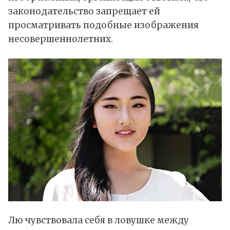
законодательство запрещает ей
просматривать подобные изображения
несовершеннолетних.
Лю чувствовала себя в ловушке между