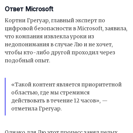
Ответ Microsoft
Кортни Грегуар, главный эксперт по
цифровой безопасности в Microsoft, заявила,
что компания извлекла уроки из
недопонимания в случае Лю и не хочет,
чтобы кто-либо другой проходил через
подобный опыт.
«Такой контент является приоритетной
областью, где мы стремимся
действовать в течение 12 часов», —
отметила Грегуар.
Однако для Лю этот процесс занял целых