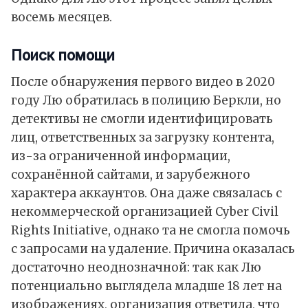
восемь месяцев.
Поиск помощи
После обнаружения первого видео в 2020
году Лю обратилась в полицию Беркли, но
детективы не смогли идентифицировать
лиц, ответственных за загрузку контента,
из-за ограниченной информации,
сохранённой сайтами, и зарубежного
характера аккаунтов. Она даже связалась с
некоммерческой организацией Cyber Civil
Rights Initiative, однако та не смогла помочь
с запросами на удаление. Причина оказалась
достаточно неоднозначной: так как Лю
потенциально выглядела младше 18 лет на
изображениях, организация ответила, что