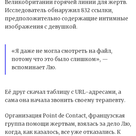
Великобритании горячей линии для жертв.
Исследователь обнаружил 832 ссылки,
предположительно содержащие интимные
изображения с девушкой.
«Я даже не могла смотреть на файл,
потому что это было слишком», —
вспоминает Лю.
Её друг скачал таблицу с URL-адресами, а
сама она начала звонить своему терапевту.
Организация Point de Contact, французская
группа помощи жертвам, взялась за дело Лю,
когда, как казалось, все уже отказались. К