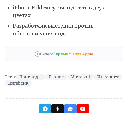
iPhone Fold могут выпустить в двух
цветах
Разработчик выступил против
обесценивания кода
Видео:
Первые 50 лет Apple
Теги:
Лонгриды
Разное
Microsoft
Интернет
Дипфейк