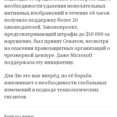
необходимости удаления нежелательных
интимных изображений в течение 48 часов
получило поддержку более 20
законодателей. Законопроект,
предусматривающий штрафы до $50 000 за
нарушение, был принят Сенатом, несмотря
на опасения правозащитных организаций о
чрезмерной цензуре. Даже Microsoft
поддержала эту инициативу.
Для Лю это шаг вперёд, но её борьба
напоминает о необходимости глобальных
изменений в подходе технологических
гигантов.
Ещё по теме: