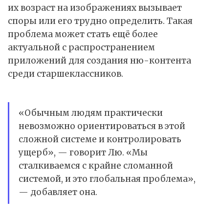
их возраст на изображениях вызывает
споры или его трудно определить. Такая
проблема может стать ещё более
актуальной с распространением
приложений для создания ню-контента
среди старшеклассников.
«Обычным людям практически
невозможно ориентироваться в этой
сложной системе и контролировать
ущерб», — говорит Лю. «Мы
сталкиваемся с крайне сломанной
системой, и это глобальная проблема»,
— добавляет она.