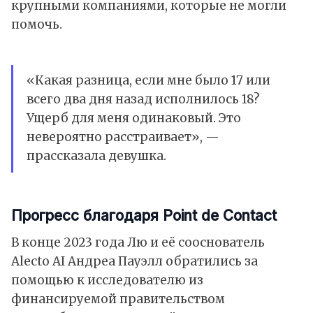
крупными компаниями, которые не могли
помочь.
«Какая разница, если мне было 17 или
всего два дня назад исполнилось 18?
Ущерб для меня одинаковый. Это
невероятно расстраивает», —
прассказала девушка.
Прогресс благодаря Point de Contact
В конце 2023 года Лю и её сооснователь
Alecto AI Андреа Пауэлл обратились за
помощью к исследователю из
финансируемой правительством