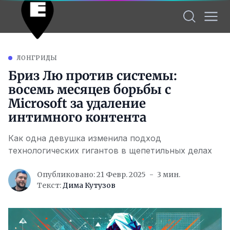
ЛОНГРИДЫ
Бриз Лю против системы:
восемь месяцев борьбы с
Microsoft за удаление
интимного контента
Как одна девушка изменила подход
технологических гигантов в щепетильных делах
Опубликовано: 21 Февр. 2025
3 мин.
Текст:
Дима Кутузов