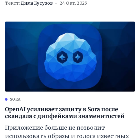
Текст:
Дима Кутузов
24 Окт. 2025
SORA
OpenAI усиливает защиту в Sora после
скандала с дипфейками знаменитостей
Приложение больше не позволит
использовать образы и голоса известных