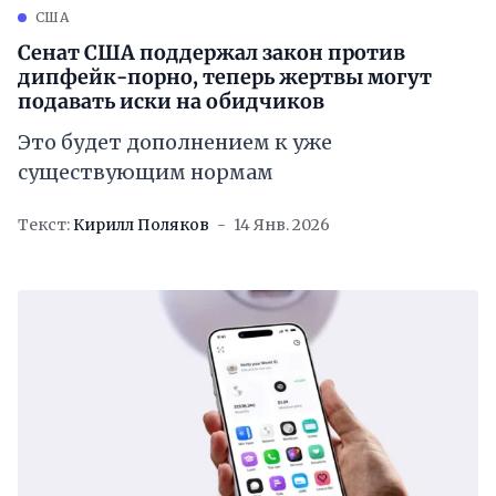
США
Сенат США поддержал закон против
дипфейк-порно, теперь жертвы могут
подавать иски на обидчиков
Это будет дополнением к уже
существующим нормам
Текст:
Кирилл Поляков
14 Янв. 2026