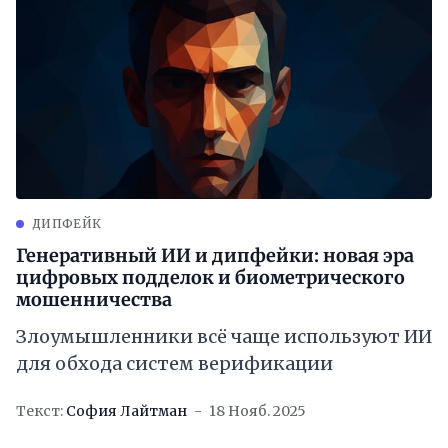
ДИПФЕЙК
Генеративный ИИ и дипфейки: новая эра
цифровых подделок и биометрического
мошенничества
Злоумышленники всё чаще используют ИИ
для обхода систем верификации
Текст:
София Лайтман
18 Нояб. 2025