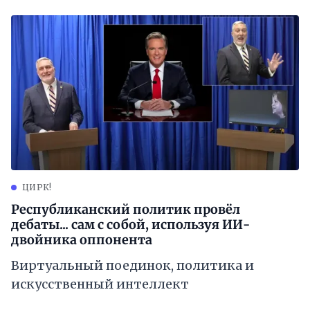
ЦИРК!
Республиканский политик провёл
дебаты... сам с собой, используя ИИ-
двойника оппонента
Виртуальный поединок, политика и
искусственный интеллект