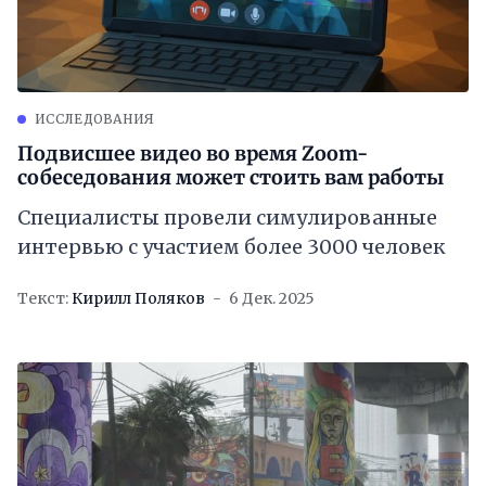
ИССЛЕДОВАНИЯ
Подвисшее видео во время Zoom-
собеседования может стоить вам работы
Специалисты провели симулированные
интервью с участием более 3000 человек
Текст:
Кирилл Поляков
6 Дек. 2025