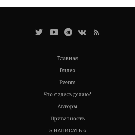
Главная
Видео
Events
Что я здесь делаю?
Авторы
Приватность
» НАПИСАТЬ «