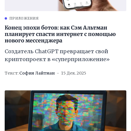
ПРИЛОЖЕНИЯ
Конец эпохи ботов: как Сэм Альтман
планирует спасти интернет с помощью
нового мессенджера
Создатель ChatGPT превращает свой
криптопроект в «суперприложение»
Текст:
София Лайтман
15 Дек. 2025