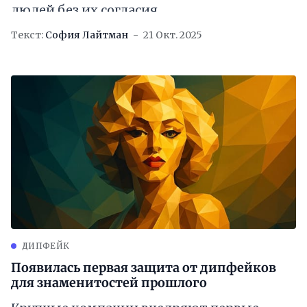
людей без их согласия
Текст:
София Лайтман
21 Окт. 2025
ДИПФЕЙК
Появилась первая защита от дипфейков
для знаменитостей прошлого