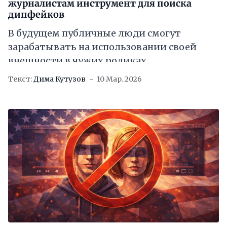
журналистам инструмент для поиска
дипфейков
В будущем публичные люди смогут
зарабатывать на использовании своей
внешности в чужих роликах
Текст:
Дима Кутузов
10 Мар. 2026