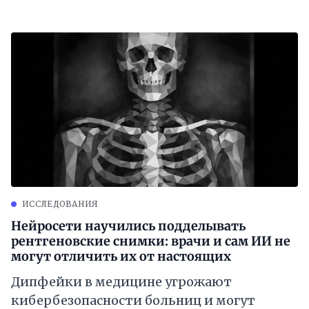
ИССЛЕДОВАНИЯ
Нейросети научились подделывать
рентгеновские снимки: врачи и сам ИИ не
могут отличить их от настоящих
Дипфейки в медицине угрожают
кибербезопасности больниц и могут