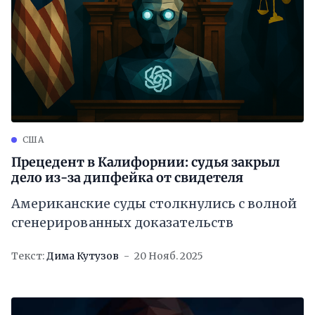
США
Прецедент в Калифорнии: судья закрыл
дело из-за дипфейка от свидетеля
Американские суды столкнулись с волной
сгенерированных доказательств
Текст:
Дима Кутузов
20 Нояб. 2025