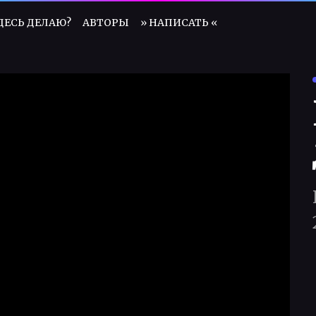
ЗДЕСЬ ДЕЛАЮ?
АВТОРЫ
» НАПИСАТЬ «