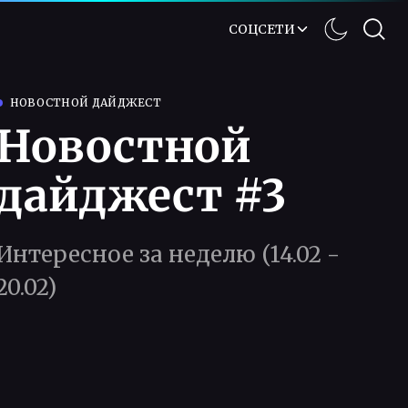
СОЦСЕТИ
НОВОСТНОЙ ДАЙДЖЕСТ
Новостной
дайджест #3
Интересное за неделю (14.02 -
20.02)