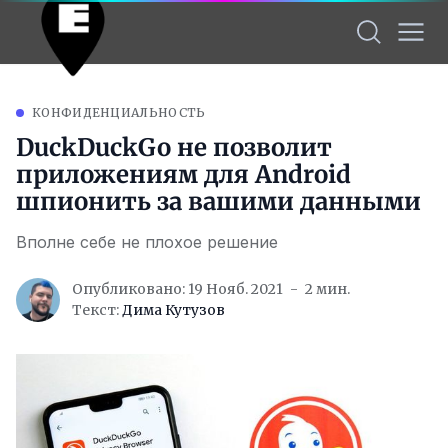
КОНФИДЕНЦИАЛЬНОСТЬ
DuckDuckGo не позволит
приложениям для Android
шпионить за вашими данными
Вполне себе не плохое решение
Опубликовано: 19 Нояб. 2021
2 мин.
Текст:
Дима Кутузов