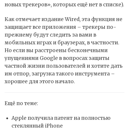
новых трекеров», которых ещё нет в списке).
Как
отмечает
издание Wired, эта функция не
защищает все приложения – трекеры по-
прежнему будут следить за вами в
мобильных играх и браузерах, в частности.
Но если вы расстроены бесконечными
упущениями Google в вопросах защиты
частной жизни пользователей и хотите дать
им отпор, загрузка такого инструмента –
хорошее для этого начало.
Ещё по теме:
Apple получила патент на полностью
стеклянный iPhone