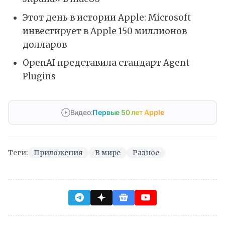
Этот день в истории Apple: Microsoft
инвестирует в Apple 150 миллионов
долларов
OpenAI представила стандарт Agent
Plugins
Видео:
Первые 50 лет Apple
Теги:
Приложения
В мире
Разное