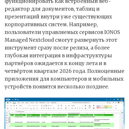
функционировать как встроенный веб-
редактор для документов, таблиц и
презентаций внутри уже существующих
корпоративных систем. Например,
пользователи управляемых сервисов IONOS
Managed Nextcloud смогут развернуть этот
инструмент сразу после релиза, а более
глубокая интеграция в инфраструктуры
партнёров ожидается к концу лета и в
четвёртом квартале 2026 года. Полноценные
приложения для компьютеров и мобильных
устройств появятся несколько позднее.