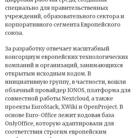
специально для правительственных
учреждений, образовательного сектора и
корпоративного сегмента Европейского
союза.
За разработку отвечает масштабный
консорциум европейских технологических
компаний и организаций, занимающихся
открытым исходным кодом. В
инициативную группу, в частности, вошли
облачный провайдер IONOS, платформа для
совместной работы Nextcloud, а также
проекты EuroStack, XWiki и OpenProject. В
основе Euro-Office лежит кодовая база
OnlyOffice, которую адаптировали для
соответствия строгим европейским