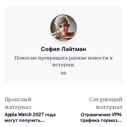
София Лайтман
Помогаю превращать разные новости в
истории.
Прошлый
Следующий
материал
материал
Apple Watch 2027 года
Ограничения VPN-
могут получить
трафика тормозят
инновационный OLED-
работу российских