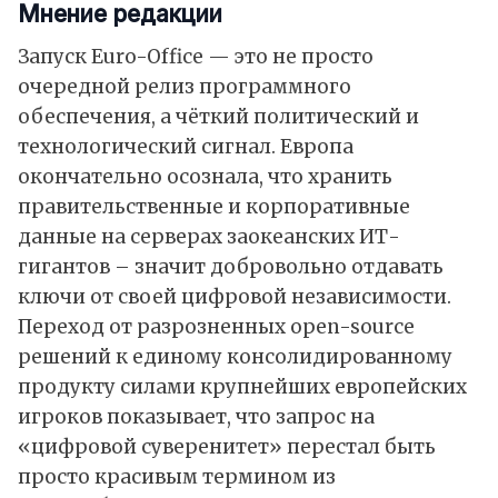
Мнение редакции
Запуск Euro-Office — это не просто
очередной релиз программного
обеспечения, а чёткий политический и
технологический сигнал. Европа
окончательно осознала, что хранить
правительственные и корпоративные
данные на серверах заокеанских ИТ-
гигантов – значит добровольно отдавать
ключи от своей цифровой независимости.
Переход от разрозненных open-source
решений к единому консолидированному
продукту силами крупнейших европейских
игроков показывает, что запрос на
«цифровой суверенитет» перестал быть
просто красивым термином из