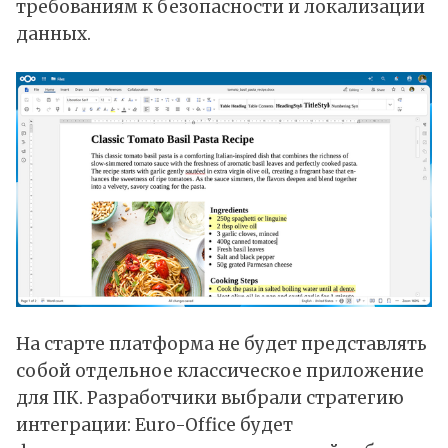
требованиям к безопасности и локализации
данных.
На старте платформа не будет представлять
собой отдельное классическое приложение
для ПК. Разработчики выбрали стратегию
интеграции: Euro-Office будет