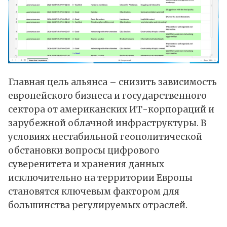
Главная цель альянса – снизить зависимость
европейского бизнеса и государственного
сектора от американских ИТ-корпораций и
зарубежной облачной инфраструктуры. В
условиях нестабильной геополитической
обстановки вопросы цифрового
суверенитета и хранения данных
исключительно на территории Европы
становятся ключевым фактором для
большинства регулируемых отраслей.