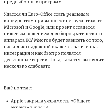
предвыборных программ.
Удастся ли Euro-Office стать реальным
конкурентом привычным инструментам от
Microsoft и Google, или проект останется
нишевым решением для бюрократического
аппарата ЕС? Многое будет зависеть от того,
насколько надёжной окажется заявленная
интеграция и как быстро появятся
десктопные версии. Пока, кажется, выглядит
несколько слабовато.
Ещё по теме:
Apple закрыла уязвимость «Общего
экрана» в macOS