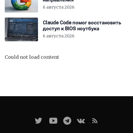
6 августа 2026
Claude Code помог восстановить
доступ к BIOS ноутбука
6 августа 2026
Could not load content