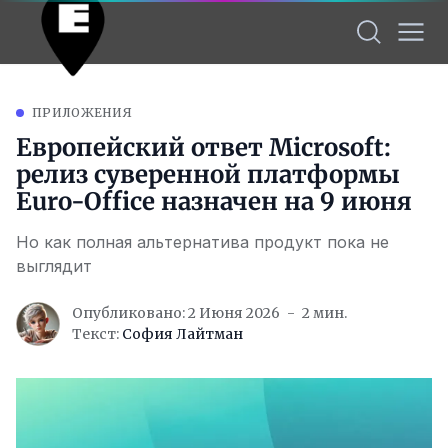
ПРИЛОЖЕНИЯ
Европейский ответ Microsoft:
релиз суверенной платформы
Euro-Office назначен на 9 июня
Но как полная альтернатива продукт пока не
выглядит
Опубликовано: 2 Июня 2026
2 мин.
Текст:
София Лайтман