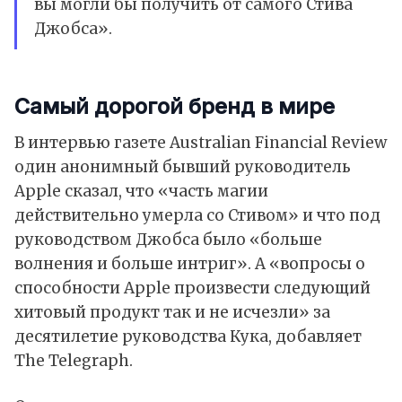
вы могли бы получить от самого Стива
Джобса».
Самый дорогой бренд в мире
В интервью газете Australian Financial Review
один анонимный бывший руководитель
Apple сказал, что «часть магии
действительно умерла со Стивом» и что под
руководством Джобса было «больше
волнения и больше интриг». А «вопросы о
способности Apple произвести следующий
хитовый продукт так и не исчезли» за
десятилетие руководства Кука, добавляет
The Telegraph.