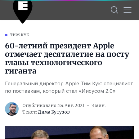
ТИМ КУК
60-летний президент Apple
отмечает десятилетие на посту
главы технологического
гиганта
Генеральный директор Apple Тим Кук: специалист
по поставкам, который стал «Иисусом 2.0»
Опубликовано: 24 Авг. 2021
3 мин.
Текст:
Дима Кутузов