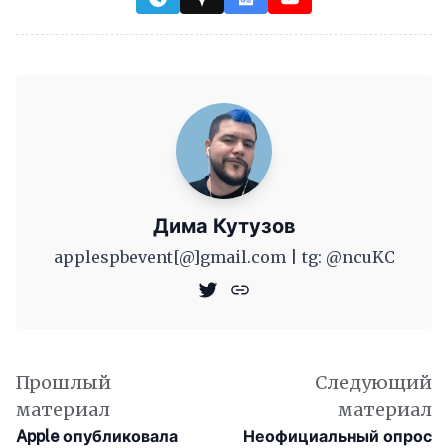
Дима Кутузов
applespbevent[@]gmail.com | tg: @ncuKC
Прошлый
Следующий
материал
материал
Apple опубликовала
Неофициальный опрос