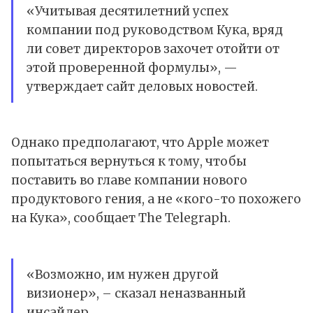
«Учитывая десятилетний успех
компании под руководством Кука, вряд
ли совет директоров захочет отойти от
этой проверенной формулы», —
утверждает сайт деловых новостей.
Однако предполагают, что Apple может
попытаться вернуться к тому, чтобы
поставить во главе компании нового
продуктового гения, а не «кого-то похожего
на Кука», сообщает The Telegraph.
«Возможно, им нужен другой
визионер», – сказал неназванный
инсайдер.