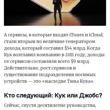
А сервисы, в которые входят iTunes и iCloud,
стали вторым по величине генератором
дохода, который составил $54 млрд. Когда
Кук возглавил компанию в 2011 году, доходы
от сервисов составляли всего $9 млрд.
Действительно, рост сервисов и
существование подразделения носимых
устройств — это «наследие Тима Кука».
Кто следующий: Кук или Джобс?
Сейчас, спустя десятилетие руководства,