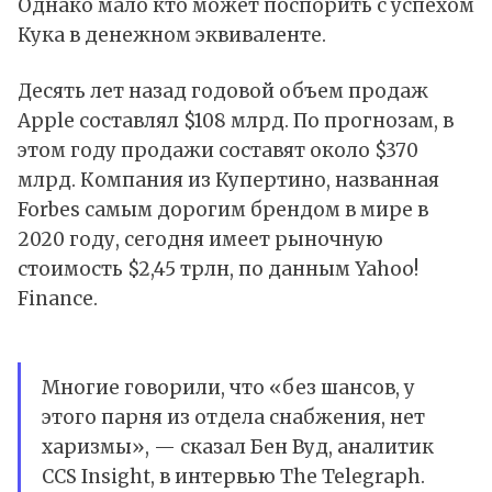
Однако мало кто может поспорить с успехом
Кука в денежном эквиваленте.
Десять лет назад годовой объем продаж
Apple составлял $108 млрд. По прогнозам, в
этом году продажи составят около $370
млрд. Компания из Купертино, названная
Forbes самым дорогим брендом в мире в
2020 году, сегодня имеет рыночную
стоимость $2,45 трлн, по данным Yahoo!
Finance.
Многие говорили, что «без шансов, у
этого парня из отдела снабжения, нет
харизмы», — сказал Бен Вуд, аналитик
CCS Insight, в интервью The Telegraph.