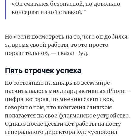
«Он считался безопасной, но довольно
консервативной ставкой. "
Но «если посмотреть на то, чего он добился
за время своей работы, то это просто
поразительно», — сказал Вуд.
Пять строчек успеха
По состоянию на январь во всем мире
насчитывалось миллиард активных iPhone –
цифра, которая, по мнению скептиков,
говорит о том, что компания слишком
полагается на свое флагманское устройство.
Однако после десяти лет работы на посту
генерального директора Кук «успокоил