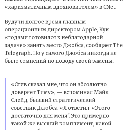
«харизматичным вдохновителем» в CNet.
Будучи долгое время главным
операционным директором Apple, Кук
«годами готовился к неблагодарной
задаче» занять место Джобса, сообщает The
Telegraph. Но у самого Джобса никогда не
было сомнений по поводу своей замены.
«Стив сказал мне, что он абсолютно
доверяет Тиму», — вспоминал Майк
Слейд, бывший стратегический
советник Джобса. «Я ответил: «Этого
достаточно для меня". Это примерно
такой же высший комплимент, какой