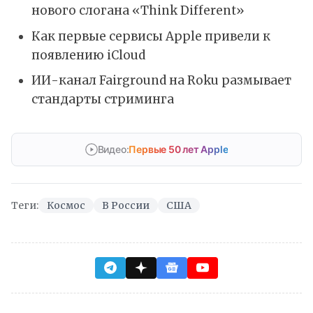
нового слогана «Think Different»
Как первые сервисы Apple привели к
появлению iCloud
ИИ-канал Fairground на Roku размывает
стандарты стриминга
Видео:
Первые 50 лет Apple
Теги:
Космос
В России
США