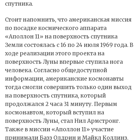
спутника.
Стоит напомнить, что американская миссия
по посадке космического аппарата
«Аполлон 11» на поверхность спутника
Земли состоялась с 16 по 24 июля 1969 года. В
ходе реализации этого проекта на
поверхность Луны впервые ступила нога
человека. Согласно общедоступной
информации, американские космонавты
тогда смогли совершить только один выход
на поверхность спутника, который
продолжался 2 часа 31 минуту. Первым
космонавтом, который вступил на
поверхность Луны, стал Нил Армстронг.
Также в миссии «Аполлон 11» участие
принимали Базз Олдрин и Майкл Коллинз.