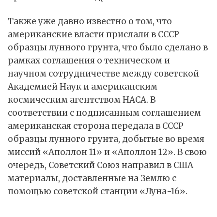
Также уже давно известно о том, что
американские власти прислали в СССР
образцы лунного грунта, что было сделано в
рамках соглашения о техническом и
научном сотрудничестве между советской
Академией Наук и американским
космическим агентством НАСА. В
соответствии с подписанным соглашением
американская сторона передала в СССР
образцы лунного грунта, добытые во время
миссий «Аполлон 11» и «Аполлон 12». В свою
очередь, Советский Союз направил в США
материалы, доставленные на Землю с
помощью советской станции «Луна-16».