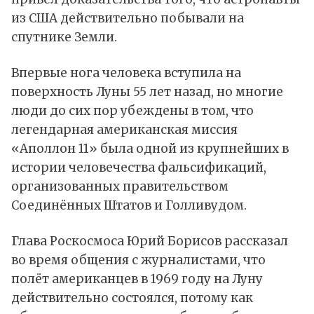
из США действительно побывали на
спутнике Земли.
Впервые нога человека вступила на
поверхность Луны 55 лет назад, но многие
люди до сих пор убеждены в том, что
легендарная американская миссия
«Аполлон 11» была одной из крупнейших в
истории человечества фальсификаций,
организованных правительством
Соединённых Штатов и Голливудом.
Глава Роскосмоса Юрий Борисов
рассказал
во время общения с журналистами, что
полёт американцев в 1969 году на Луну
действительно состоялся, потому как