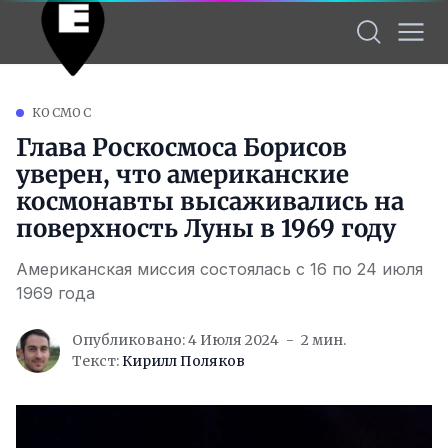
КОСМОС
Глава Роскосмоса Борисов
уверен, что американские
космонавты высаживались на
поверхность Луны в 1969 году
Американская миссия состоялась с 16 по 24 июля
1969 года
Опубликовано: 4 Июля 2024
2 мин.
Текст:
Кирилл Поляков