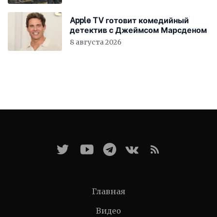
Apple TV готовит комедийный
детектив с Джеймсом Марсденом
8 августа 2026
Главная
Видео