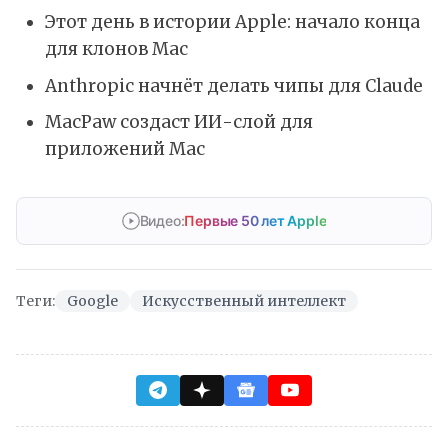
Этот день в истории Apple: начало конца
для клонов Mac
Anthropic начнёт делать чипы для Claude
MacPaw создаст ИИ-слой для
приложений Mac
Видео:
Первые 50 лет Apple
Теги:
Google
Искусственный интеллект