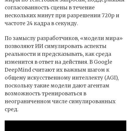
согласованность сцены в течение
нескольких минут при разрешении 720p и
частоте 24 кадра в секунду.
По замыслу разработчиков, «модели мира»
позволяют
ИИ
симулировать аспекты
реальности и предсказывать, как среда
изменится в ответ на действия. В Google
DeepMind считают их важным шагом к
общему искусственному интеллекту (AGI),
поскольку такие модели дают агентам
возможность тренироваться в
неограниченном числе симулированных
сред.