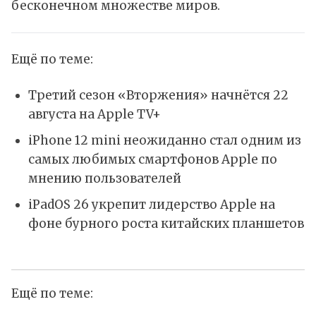
бесконечном множестве миров.
Ещё по теме:
Третий сезон «Вторжения» начнётся 22
августа на Apple TV+
iPhone 12 mini неожиданно стал одним из
самых любимых смартфонов Apple по
мнению пользователей
iPadOS 26 укрепит лидерство Apple на
фоне бурного роста китайских планшетов
Ещё по теме: