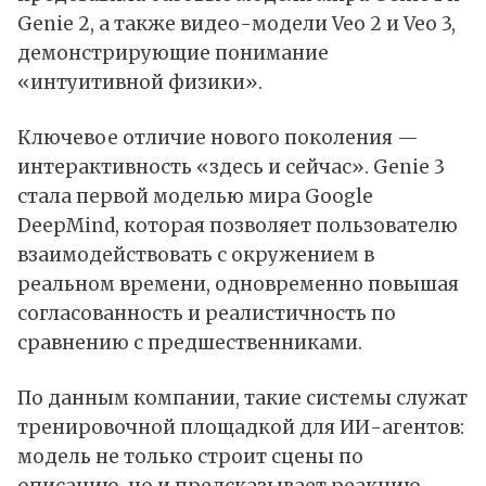
Genie 2, а также видео-модели Veo 2 и Veo 3,
демонстрирующие понимание
«интуитивной физики».
Ключевое отличие нового поколения —
интерактивность «здесь и сейчас». Genie 3
стала первой моделью мира Google
DeepMind, которая позволяет пользователю
взаимодействовать с окружением в
реальном времени, одновременно повышая
согласованность и реалистичность по
сравнению с предшественниками.
По данным компании, такие системы служат
тренировочной площадкой для ИИ-агентов:
модель не только строит сцены по