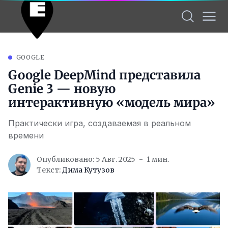
GOOGLE
Google DeepMind представила
Genie 3 — новую
интерактивную «модель мира»
Практически игра, создаваемая в реальном
времени
Опубликовано: 5 Авг. 2025
1 мин.
Текст:
Дима Кутузов