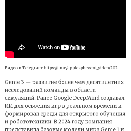
Видео в Telegram:
https://t.me/applespbevent_video/202
Genie 3 — развитие более чем десятилетних
исследований команды в области
симуляций. Ранее Google DeepMind создавал
ИИ для освоения игр в реальном времени и
формировал среды для открытого обучения
и робототехники. В 2024 году компания
представила базовые модели мира Genie 1 и