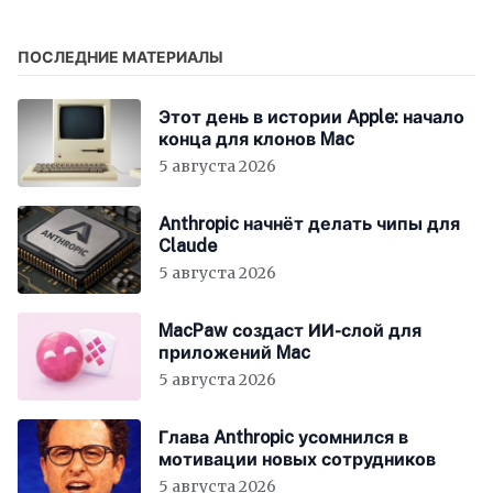
ПОСЛЕДНИЕ МАТЕРИАЛЫ
Этот день в истории Apple: начало
конца для клонов Mac
5 августа 2026
Anthropic начнёт делать чипы для
Claude
5 августа 2026
MacPaw создаст ИИ-слой для
приложений Mac
5 августа 2026
Глава Anthropic усомнился в
мотивации новых сотрудников
5 августа 2026