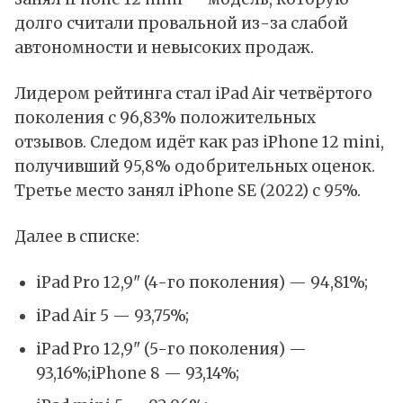
долго считали провальной из-за слабой
автономности и невысоких продаж.
Лидером рейтинга стал
iPad Air
четвёртого
поколения с 96,83% положительных
отзывов. Следом идёт как раз
iPhone 12 mini
,
получивший 95,8% одобрительных оценок.
Третье место занял iPhone SE (2022) с 95%.
Далее в списке:
iPad Pro 12,9" (4-го поколения) — 94,81%;
iPad Air 5 — 93,75%;
iPad Pro 12,9" (5-го поколения) —
93,16%;iPhone 8 — 93,14%;