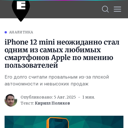
АНАЛИТИКА
iPhone 12 mini неожиданно стал
одним из самых любимых
смартфонов Apple по мнению
пользователей
Его долго считали провальным из-за плохой
автономности и невысоких продаж
Опубликовано: 5 Авг. 2025
1 мин.
Текст:
Кирилл Поляков