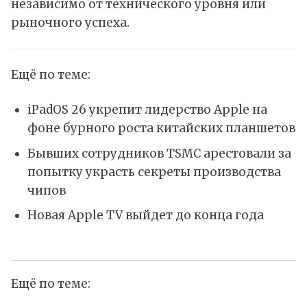
независимо от технического уровня или
рыночного успеха.
Ещё по теме:
iPadOS 26 укрепит лидерство Apple на
фоне бурного роста китайских планшетов
Бывших сотрудников TSMC арестовали за
попытку украсть секреты производства
чипов
Новая Apple TV выйдет до конца года
Ещё по теме: