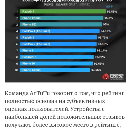
Команда AnTuTu говорит о том, что рейтинг
полностью основан на субъективных
оценках пользователей. Устройства с
наибольшей долей положительных отзывов
получают более высокое место в рейтинге,