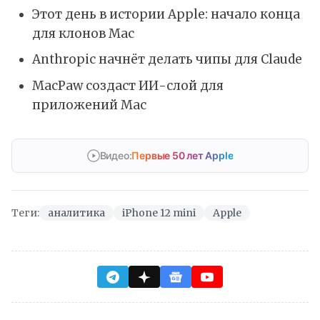
Этот день в истории Apple: начало конца
для клонов Mac
Anthropic начнёт делать чипы для Claude
MacPaw создаст ИИ-слой для
приложений Mac
Видео:
Первые 50 лет Apple
Теги:
аналитика
iPhone 12 mini
Apple