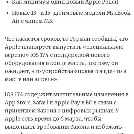
Как минимум один новый Apple Pencil
Новые 13- и 15-дюймовые модели MacBook
Air с чипом M3.
Что касается сроков, то Гурман сообщил, что
Apple планирует выпустить «специальную
версию» iOS 17.4 с поддержкой нового
оборудования в конце марта, поэтому он
ожидает, что устройства «появятся где-то в
марте или апреле».
iOS 17.4 содержит значительные изменения в
App Store, Safari и Apple Pay в ЕС в связи с
принятием Закона о цифровых рынках. У
Apple есть время до 6 марта, чтобы
выполнить требования Закона и избежать