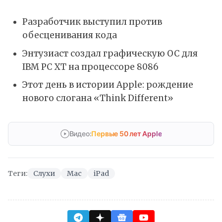
Разработчик выступил против
обесценивания кода
Энтузиаст создал графическую ОС для
IBM PC XT на процессоре 8086
Этот день в истории Apple: рождение
нового слогана «Think Different»
Видео:
Первые 50 лет Apple
Теги:
Слухи
Mac
iPad