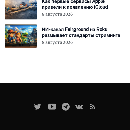
Как первые сервисы Apple
привели к появлению iCloud
8 августа 2026
ИИ-канал Fairground на Roku
размывает стандарты стриминга
8 августа 2026