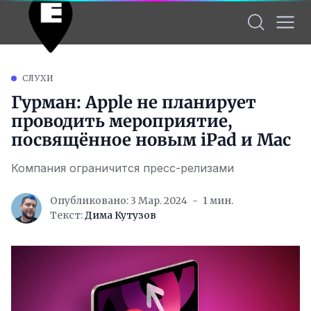
СЛУХИ
Гурман: Apple не планирует
проводить мероприятие,
посвящённое новым iPad и Mac
Компания ограничится пресс-релизами
Опубликовано: 3 Мар. 2024
1 мин.
Текст:
Дима Кутузов