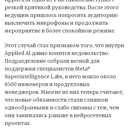
резкой критикой руководства. После этого
ведущим пришлось попросить аудиторию
выключить микрофоны и продолжить
мероприятие в более спокойном режиме.
Этот случай стал признаком того, что внутри
Applied AI давно копится недовольство.
Подразделение собрали весной для
поддержки специалистов Meta*
Superintelligence Labs, в него вошло около
6500 инженеров и продуктовых
менеджеров. Многие из них теперь считают,
что новые обязанности стали слишком
однообразными и слабо связаны с тем, чем
они занимались раньше в нейросетевых
проектах.