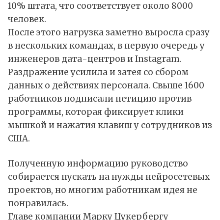
10% штата, что соответствует около 8000
человек.
После этого нагрузка заметно выросла сразу
в нескольких командах, в первую очередь у
инженеров дата-центров и Instagram.
Раздражение усилила и затея со сбором
данных о действиях персонала. Свыше 1600
работников подписали петицию против
программы, которая фиксирует клики
мышкой и нажатия клавиш у сотрудников из
США.
Полученную информацию руководство
собирается пускать на нужды нейросетевых
проектов, но многим работникам идея не
понравилась.
Главе компании Марку Цукербергу