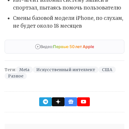
спортзал, пытаясь помочь пользователю
Смены базовой модели iPhone, по слухам,
не будет около 18 месяцев
Видео:
Первые 50 лет Apple
Теги:
Meta
Искусственный интеллект
США
Разное