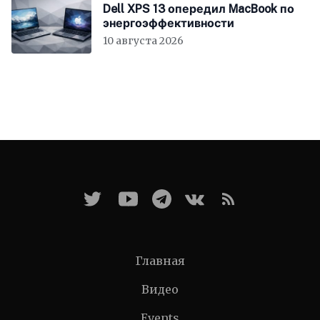
Dell XPS 13 опередил MacBook по
энергоэффективности
10 августа 2026
Главная
Видео
Events