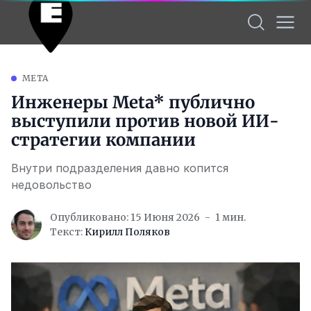
META
Инженеры Meta* публично
выступили против новой ИИ-
стратегии компании
Внутри подразделения давно копится
недовольство
Опубликовано: 15 Июня 2026
1 мин.
Текст:
Кирилл Поляков