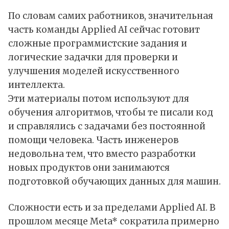
По словам самих работников, значительная
часть команды Applied AI сейчас готовит
сложные программистские задания и
логические задачки для проверки и
улучшения моделей искусственного
интеллекта.
Эти материалы потом используют для
обучения алгоритмов, чтобы те писали код
и справлялись с задачами без постоянной
помощи человека. Часть инженеров
недовольна тем, что вместо разработки
новых продуктов они занимаются
подготовкой обучающих данных для машин.
Сложности есть и за пределами Applied AI. В
прошлом месяце Meta* сократила примерно