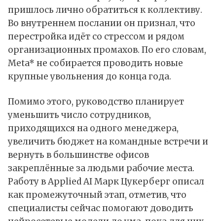
пришлось лично обратиться к коллективу.
Во внутреннем послании он признал, что
перестройка идёт со стрессом и рядом
организационных промахов. По его словам,
Meta* не собирается проводить новые
крупные увольнения до конца года.
Помимо этого, руководство планирует
уменьшить число сотрудников,
приходящихся на одного менеджера,
увеличить бюджет на командные встречи и
вернуть в большинстве офисов
закреплённые за людьми рабочие места.
Работу в Applied AI Марк Цукерберг описал
как промежуточный этап, отметив, что
специалисты сейчас помогают доводить