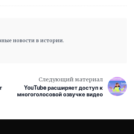
ные новости в истории.
Следующий материал
т
YouTube расширяет доступ к
многоголосовой озвучке видео