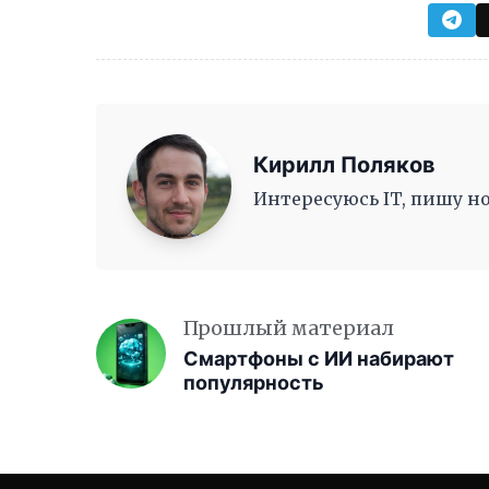
Кирилл Поляков
Интересуюсь IT, пишу но
Прошлый материал
Смартфоны с ИИ набирают
популярность