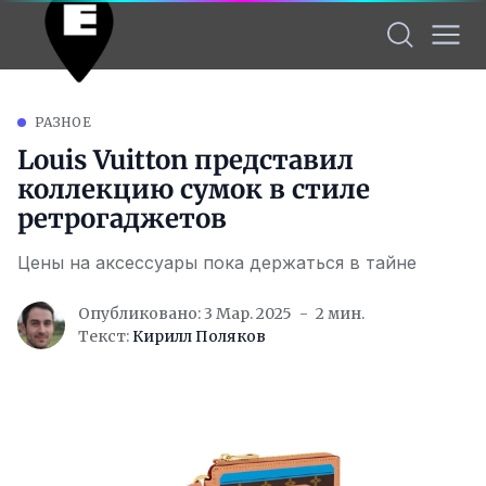
РАЗНОЕ
Louis Vuitton представил
коллекцию сумок в стиле
ретрогаджетов
Цены на аксессуары пока держаться в тайне
Опубликовано: 3 Мар. 2025
2 мин.
Текст:
Кирилл Поляков