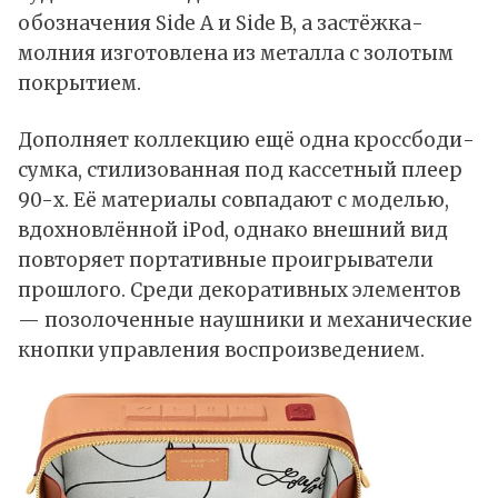
обозначения Side A и Side B, а застёжка-
молния изготовлена из металла с золотым
покрытием.
Дополняет коллекцию ещё одна кроссбоди-
сумка, стилизованная под кассетный плеер
90-х. Её материалы совпадают с моделью,
вдохновлённой iPod, однако внешний вид
повторяет портативные проигрыватели
прошлого. Среди декоративных элементов
— позолоченные наушники и механические
кнопки управления воспроизведением.