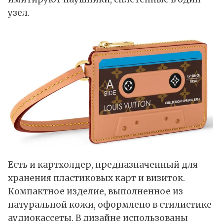
узел.
Есть и картхолдер, предназначенный для
хранения пластиковых карт и визиток.
Компактное изделие, выполненное из
натуральной кожи, оформлено в стилистике
аудиокассеты. В дизайне использованы