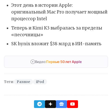
Этот день в истории Apple:
оригинальный Mac Pro получает мощный
процессор Intel
Теперь и Kimi K3 выбралась за пределы
«песочницы»
SK hynix вложит $38 млрд в ИИ-память
Видео:
Первые 50 лет Apple
Теги:
Разное
iPod