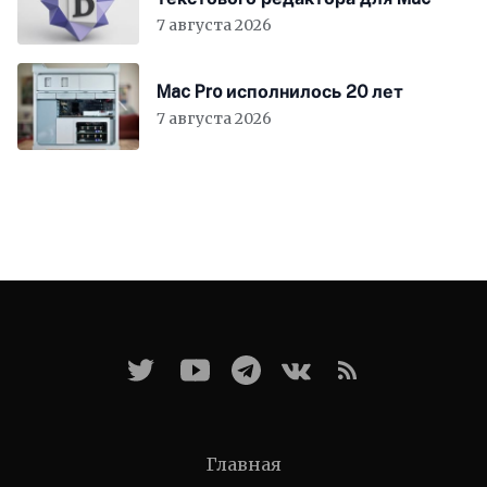
7 августа 2026
Mac Pro исполнилось 20 лет
7 августа 2026
Главная