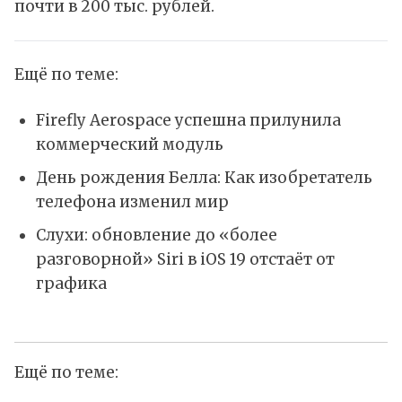
почти в 200 тыс. рублей.
Ещё по теме:
Firefly Aerospace успешна прилунила
коммерческий модуль
День рождения Белла: Как изобретатель
телефона изменил мир
Слухи: обновление до «более
разговорной» Siri в iOS 19 отстаёт от
графика
Ещё по теме: