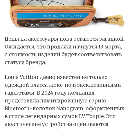
Цены на аксессуары пока остаются загадкой.
Ожидается, что продажи начнутся 13 марта,
а стоимость изделий будет соответствовать
статусу бренда.
Louis Vuitton давно известен не только
одеждой класса люкс, но и эксклюзивными
гаджетами. В 2024 году компания
представила лимитированную серию
Bluetooth-колонок Nanogram, оформленных
в стиле легендарных сумок LV Toupie. Эти
акустические устройства оцениваются