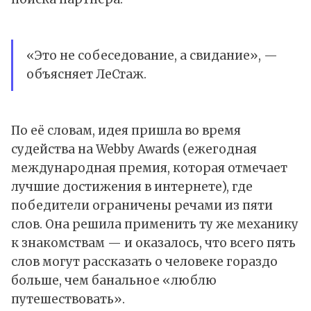
«Это не собеседование, а свидание», —
объясняет ЛеСтаж.
По её словам, идея пришла во время
судейства на Webby Awards (ежегодная
международная премия, которая отмечает
лучшие достижения в интернете), где
победители ограничены речами из пяти
слов. Она решила применить ту же механику
к знакомствам — и оказалось, что всего пять
слов могут рассказать о человеке гораздо
больше, чем банальное «люблю
путешествовать».