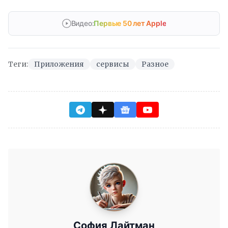
Видео:
Первые 50 лет Apple
Теги:
Приложения
сервисы
Разное
София Лайтман