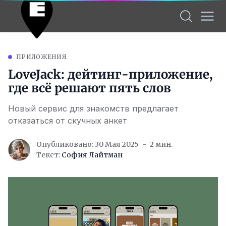
ПРИЛОЖЕНИЯ
LoveJack: дейтинг-приложение,
где всё решают пять слов
Новый сервис для знакомств предлагает
отказаться от скучных анкет
Опубликовано: 30 Мая 2025
2 мин.
Текст:
София Лайтман