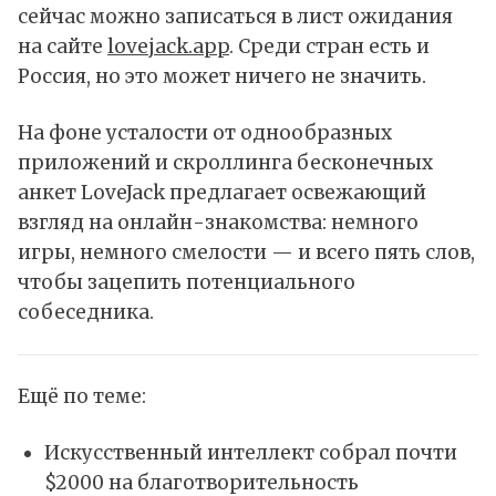
сейчас можно записаться в лист ожидания
на сайте
lovejack.app
. Среди стран есть и
Россия, но это может ничего не значить.
На фоне усталости от однообразных
приложений и скроллинга бесконечных
анкет LoveJack предлагает освежающий
взгляд на онлайн-знакомства: немного
игры, немного смелости — и всего пять слов,
чтобы зацепить потенциального
собеседника.
Ещё по теме:
Искусственный интеллект собрал почти
$2000 на благотворительность