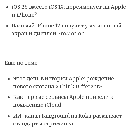
iOS 26 вместо iOS 19: переименует ли Apple
и iPhone?
Базовый iPhone 17 получит увеличенный
экран и дисплей ProMotion
Ещё по теме:
Этот день в истории Apple: рождение
нового слогана «Think Different»
Как первые сервисы Apple привели к
появлению iCloud
ИИ-канал Fairground на Roku размывает
стандарты стриминга