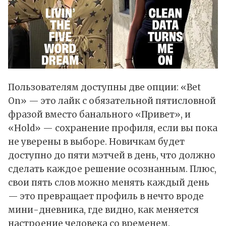
Пользователям доступны две опции: «Bet
On» — это лайк с обязательной пятисловной
фразой вместо банального «Привет», и
«Hold» — сохранение профиля, если вы пока
не уверены в выборе. Новичкам будет
доступно до пяти мэтчей в день, что должно
сделать каждое решение осознанным. Плюс,
свои пять слов можно менять каждый день
— это превращает профиль в нечто вроде
мини-дневника, где видно, как меняется
настроение человека со временем.