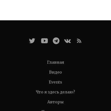
Главная
Видео
Events
Что я здесь делаю?
Авторы