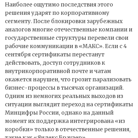
Наиболее ощутимо последствия этого
решения ударят по корпоративному
сегменту. После блокировки зарубежных
аналогов многие отечественные компании и
государственные структуры перевели свои
рабочие коммуникации в «МАКС». Если с 4
сентября сертификаты перестанут
действовать, доступ сотрудников к
внутрикорпоративной почте и чатам
окажется нарушен, что грозит парализовать
бизнес-процессы в тысячах организаций.
Одним из немногих реальных выходов из
ситуации выглядит переход на сертификаты
Минцифры России, однако на данный
момент их поддержка интегрирована «из
коробки» только в отечественные решения,
такие как «Яндекс Браузер».