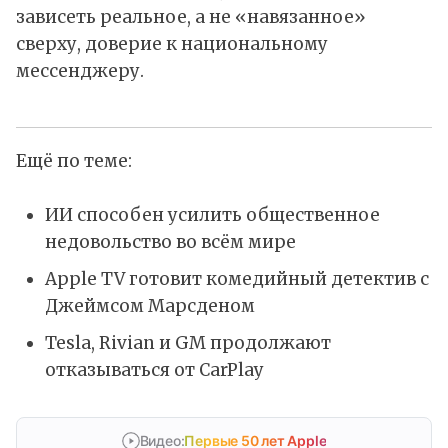
зависеть реальное, а не «навязанное»
сверху, доверие к национальному
мессенджеру.
Ещё по теме:
ИИ способен усилить общественное
недовольство во всём мире
Apple TV готовит комедийный детектив с
Джеймсом Марсденом
Tesla, Rivian и GM продолжают
отказываться от CarPlay
Видео:
Первые 50 лет Apple