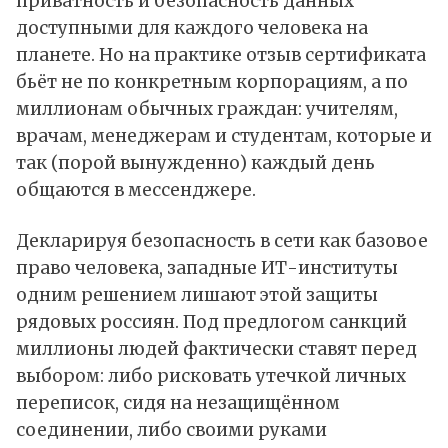
приватность и безопасность данных
доступными для каждого человека на
планете. Но на практике отзыв сертификата
бьёт не по конкретным корпорациям, а по
миллионам обычных граждан: учителям,
врачам, менеджерам и студентам, которые и
так (порой вынужденно) каждый день
общаются в мессенджере.
Декларируя безопасность в сети как базовое
право человека, западные ИТ-институты
одним решением лишают этой защиты
рядовых россиян. Под предлогом санкций
миллионы людей фактически ставят перед
выбором: либо рисковать утечкой личных
переписок, сидя на незащищённом
соединении, либо своими руками