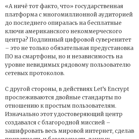
«А ничё тот факто, что» государственная
платформа с многомиллионной аудиторией
до последнего опиралась на бесплатные
ключи американского некоммерческого
центра? Подлинный цифровой суверенитет
– это не только обязательная предустановка
ПО на смартфоны, но и независимость на
уровне невидимых рядовому пользователю
сетевых протоколов.
С другой стороны, в действиях Let’s Encrypt
прослеживаются двойные стандарты по
отношению к простым пользователям.
Изначально этот удостоверяющий центр
создавался с благородной миссией –
зашифровать весь мировой интернет, сделав