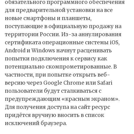
обязательного программного обеспечения
для предварительной установки на все
новые смартфоны и планшеты,
поступающие в официальную продажу на
территории России. Из-за аннулирования
сертификата операционные системы iOS,
Android и Windows начнут расценивать
попытки подключения к сервису как
потенциально скомпрометированные. В
частности, при попытке открыть веб-
версию через Google Chrome или Safari
пользователи будут сталкиваться с
предупреждающим «красным экраном».
Для получения доступа на сайт ресурс
придётся вручную вносить в список
исключений браузера.