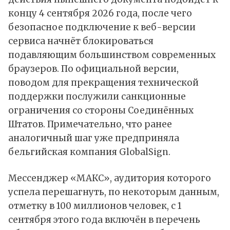
концу 4 сентября 2026 года, после чего
безопасное подключение к веб-версии
сервиса начнёт блокироваться
подавляющим большинством современных
браузеров. По официальной версии,
поводом для прекращения технической
поддержки послужили санкционные
ограничения со стороны Соединённых
Штатов. Примечательно, что ранее
аналогичный шаг уже предприняла
бельгийская компания GlobalSign.
Мессенджер «МАКС», аудитория которого
успела перешагнуть, по некоторым данным,
отметку в 100 миллионов человек, с 1
сентября этого года включён в перечень