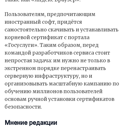
Пользователям, предпочитающим
иностранный софт, придётся
самостоятельно скачивать и устанавливать
корневой сертификат с портала
«Госуслуги». Таким образом, перед
командой разработчиков сервиса стоит
непростая задача: им нужно не только в
экстренном порядке перенастраивать
серверную инфраструктуру, но и
организовывать масштабную кампанию по
обучению миллионов пользователей
основам ручной установки сертификатов
безопасности.
Мнение редакции