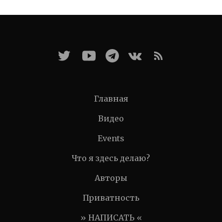
Главная
Видео
Events
Что я здесь делаю?
Авторы
Приватность
» НАПИСАТЬ «