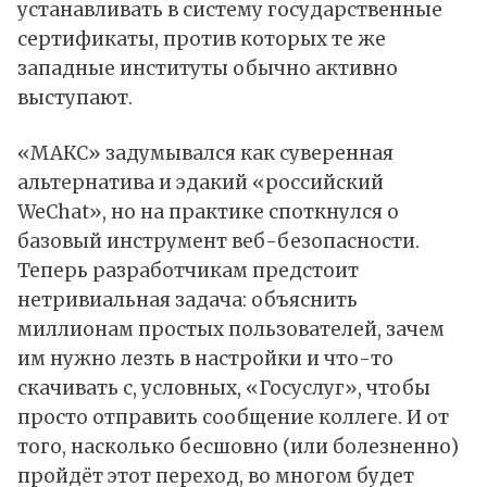
устанавливать в систему государственные
сертификаты, против которых те же
западные институты обычно активно
выступают.
«МАКС» задумывался как суверенная
альтернатива и эдакий «российский
WeChat», но на практике споткнулся о
базовый инструмент веб-безопасности.
Теперь разработчикам предстоит
нетривиальная задача: объяснить
миллионам простых пользователей, зачем
им нужно лезть в настройки и что-то
скачивать с, условных, «Госуслуг», чтобы
просто отправить сообщение коллеге. И от
того, насколько бесшовно (или болезненно)
пройдёт этот переход, во многом будет