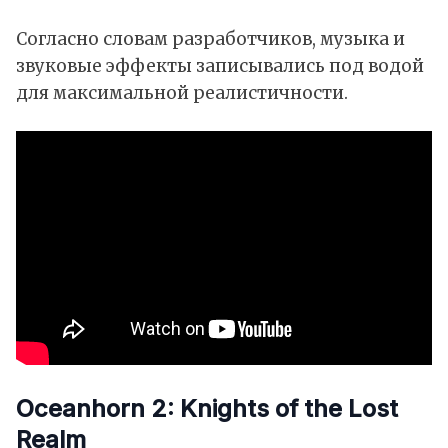
Согласно словам разработчиков, музыка и
звуковые эффекты записывались под водой
для максимальной реалистичности.
Oceanhorn 2: Knights of the Lost
Realm