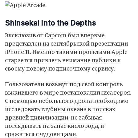
Shinsekai Into the Depths
Эксклюзив от Capcom был впервые
представлен на сентябрьской презентации
iPhone 11. Именно такими проектами Apple
старается привлечь внимание публики к
своему новому подписочному сервису.
Пользователи возьмут под свой контроль
выжившего в мире постапокалипсиса героя.
С помощью небольшого дрона необходимо
исследовать глубины океана в поисках
древней цивилизации, не забывая
поглядывать на запас кислорода, и
сражаться с чудовищами.