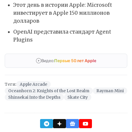
Этот день в истории Apple: Microsoft
инвестирует в Apple 150 миллионов
долларов
OpenAI представила стандарт Agent
Plugins
Видео:
Первые 50 лет Apple
Теги:
Apple Arcade
Oceanhorn 2: Knights of the Lost Realm
Rayman Mini
Shinsekai Into the Depths
Skate City