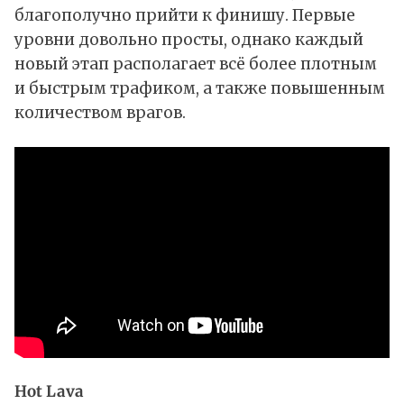
благополучно прийти к финишу. Первые
уровни довольно просты, однако каждый
новый этап располагает всё более плотным
и быстрым трафиком, а также повышенным
количеством врагов.
Hot Lava