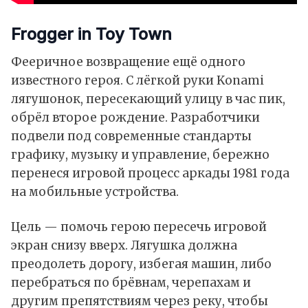
Frogger in Toy Town
Фееричное возвращение ещё одного
известного героя. С лёгкой руки Konami
лягушонок, пересекающий улицу в час пик,
обрёл второе рождение. Разработчики
подвели под современные стандарты
графику, музыку и управление, бережно
перенеся игровой процесс аркады 1981 года
на мобильные устройства.
Цель — помочь герою пересечь игровой
экран снизу вверх. Лягушка должна
преодолеть дорогу, избегая машин, либо
перебраться по брёвнам, черепахам и
другим препятствиям через реку, чтобы