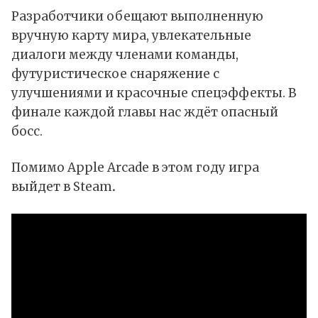
Разработчики обещают выполненную
вручную карту мира, увлекательные
диалоги между членами команды,
футуристическое снаряжение с
улучшениями и красочные спецэффекты. В
финале каждой главы нас ждёт опасный
босс.
Помимо Apple Arcade в этом году игра
выйдет в Steam
.