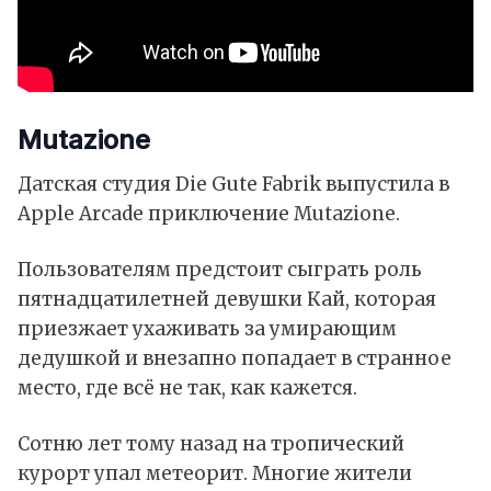
Mutazione
Датская студия Die Gute Fabrik выпустила в
Apple Arcade приключение Mutazione.
Пользователям предстоит сыграть роль
пятнадцатилетней девушки Кай, которая
приезжает ухаживать за умирающим
дедушкой и внезапно попадает в странное
место, где всё не так, как кажется.
Сотню лет тому назад на тропический
курорт упал метеорит. Многие жители