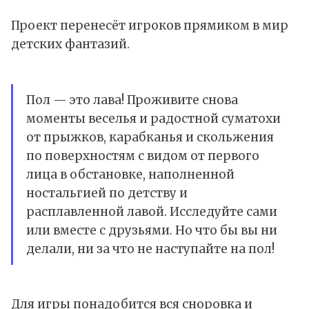
Проект перенесёт игроков прямиком в мир
детских фантазий.
Пол — это лава! Проживите снова
моменты веселья и радостной суматохи
от прыжков, карабканья и скольжения
по поверхностям с видом от первого
лица в обстановке, наполненной
ностальгией по детству и
расплавленной лавой. Исследуйте сами
или вместе с друзьями. Но что бы вы ни
делали, ни за что не наступайте на пол!
Для игры понадобится вся сноровка и