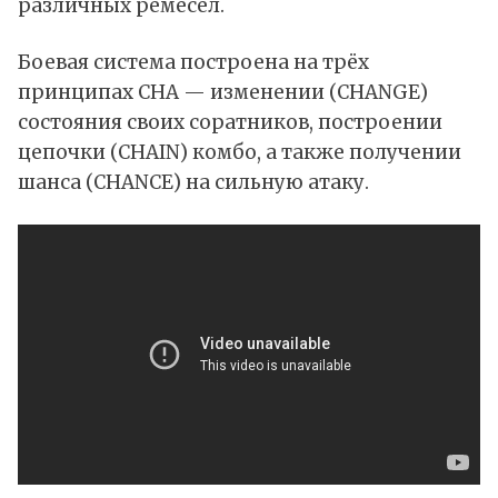
различных ремёсел.
Боевая система построена на трёх
принципах CHA — изменении (CHANGE)
состояния своих соратников, построении
цепочки (CHAIN) комбо, а также получении
шанса (CHANCE) на сильную атаку.