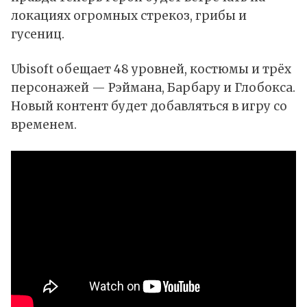
локациях огромных стрекоз, грибы и
гусениц.
Ubisoft обещает 48 уровней, костюмы и трёх
персонажей — Рэймана, Барбару и Глобокса.
Новый контент будет добавляться в игру со
временем.