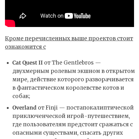
Кроме перечисленных выше проектов стоит
ознакомится с
Cat Quest II
от The Gentlebros —
двухмерным ролевым экшном в открытом
мире, действие которого разворачивается
в фантастическом королевстве котов и
собак;
Overland
от Finji — постапокалиптической
приключенческой игрой-путешествием,
где пользователям предстоит сражаться с
опасными существами, спасать других