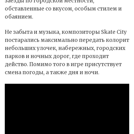
заезды по городской местности,
обставленные со вкусом, особым стилем и
обаянием.
Не забыта и музыка, композиторы Skate City
постарались максимально передать колорит
небольших улочек, набережных, городских
парков и ночных дорог, где проходит
действо. Помимо того в игре присутствует
смена погоды, а также дня и ночи.