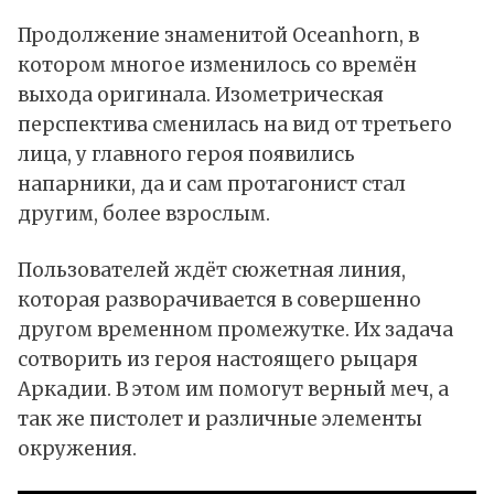
Продолжение знаменитой Oceanhorn, в
котором многое изменилось со времён
выхода оригинала. Изометрическая
перспектива сменилась на вид от третьего
лица, у главного героя появились
напарники, да и сам протагонист стал
другим, более взрослым.
Пользователей ждёт сюжетная линия,
которая разворачивается в совершенно
другом временном промежутке. Их задача
сотворить из героя настоящего рыцаря
Аркадии. В этом им помогут верный меч, а
так же пистолет и различные элементы
окружения.