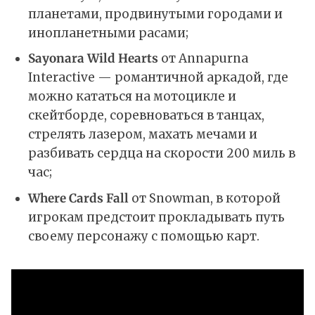
планетами, продвинутыми городами и
инопланетными расами;
Sayonara Wild Hearts
от Annapurna
Interactive — романтичной аркадой, где
можно кататься на мотоцикле и
скейтборде, соревноваться в танцах,
стрелять лазером, махать мечами и
разбивать сердца на скорости 200 миль в
час;
Where Cards Fall
от Snowman, в которой
игрокам предстоит прокладывать путь
своему персонажу с помощью карт.