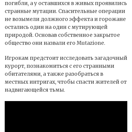
погибли, а у оставшихся в живых проявились
странные мутации. Спасительные операции
не возымели должного эффекта и горожане
остались один на один с мутирующей
природой. Основав собственное закрытое
общество они назвали его Mutazione.
Игрокам предстоит исследовать загадочный
курорт, познакомиться с его странными
обитателями, а также разобраться в
местных интригах, чтобы спасти жителей от
надвигающейся тьмы.