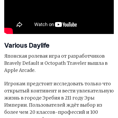
Various Daylife
Японская ролевая игра от разработчиков
Bravely Default и Octopath Traveler вышла в
Apple Arcade.
Игрокам предстоит исследовать только что
открытый континент и вести увлекательную
жизнь в городе Эребия в 211 году Эры
Империи. Пользователей ждёт выбор из
более чем 20 классов-профессий и 100