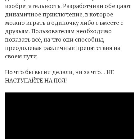
изобретательность. Разработчики обещают
динамичное приключение, в которое
можно играть в одиночку либо с вместе с
друзьям. Пользователям необходимо
показать всё, на что они способны,
преодолевая различные препятствия на
своем пути.
Но что бы вы ни делали, ни за что… НЕ
НАСТУПАЙТЕ НА ПОЛ!