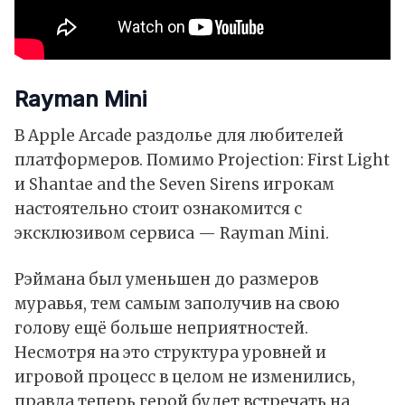
Rayman Mini
В Apple Arcade раздолье для любителей
платформеров. Помимо Projection: First Light
и Shantae and the Seven Sirens игрокам
настоятельно стоит ознакомится с
эксклюзивом сервиса — Rayman Mini.
Рэймана был уменьшен до размеров
муравья, тем самым заполучив на свою
голову ещё больше неприятностей.
Несмотря на это структура уровней и
игровой процесс в целом не изменились,
правда теперь герой будет встречать на