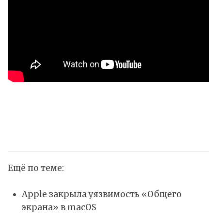
Ещё по теме:
Apple закрыла уязвимость «Общего
экрана» в macOS