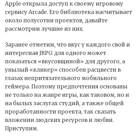
Apple открыла доступ к своему игровому
сервису Arcade. Его библиотека насчитывает
около полусотни проектов, давайте
рассмотрим лучшие из них.
Заранее отметим, что вкус у каждого свой и
интересная JRPG для одного может
показаться «вкусовщиной» для другого, а
унылый «кликер» способен расцвести в
глазах непритязательного мобильного
геймера. Поэтому предпочтения основаны
не только на жанре игры, как таковом, но и
на былых заслугах студий, а также общей
проработанности проекта, так сказать
вложении людских ресурсов и любви.
Приступим.