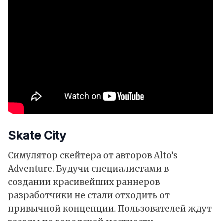
Skate City
Симулятор скейтера от авторов Alto’s
Adventure. Будучи специалистами в
создании красивейших раннеров
разработчики не стали отходить от
привычной концепции. Пользователей ждут