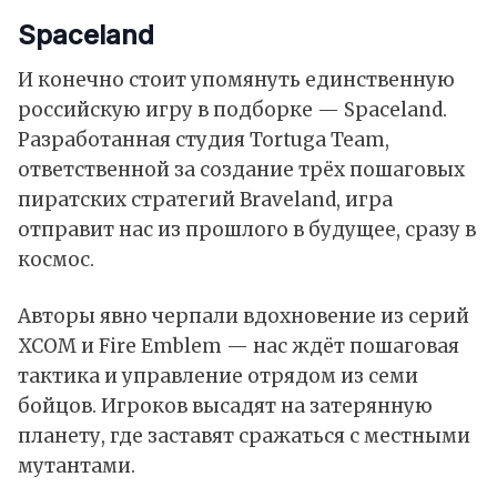
Spaceland
И конечно стоит упомянуть единственную
российскую игру в подборке — Spaceland.
Разработанная студия Tortuga Team,
ответственной за создание трёх пошаговых
пиратских стратегий Braveland, игра
отправит нас из прошлого в будущее, сразу в
космос.
Авторы явно черпали вдохновение из серий
XCOM и Fire Emblem — нас ждёт пошаговая
тактика и управление отрядом из семи
бойцов. Игроков высадят на затерянную
планету, где заставят сражаться с местными
мутантами.