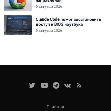
направления
6 августа 2026
Claude Code помог восстановить
доступ к BIOS ноутбука
6 августа 2026
Главная