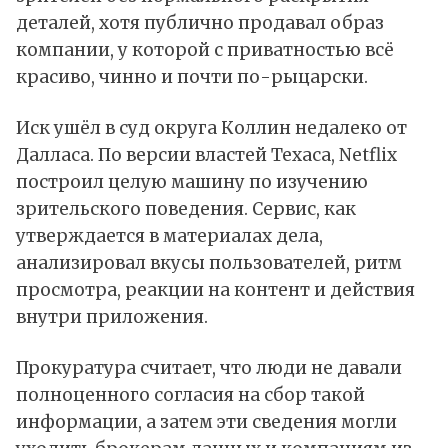
деталей, хотя публично продавал образ
компании, у которой с приватностью всё
красиво, чинно и почти по-рыцарски.
Иск ушёл в суд округа Коллин недалеко от
Далласа. По версии властей Техаса, Netflix
построил целую машину по изучению
зрительского поведения. Сервис, как
утверждается в материалах дела,
анализировал вкусы пользователей, ритм
просмотра, реакции на контент и действия
внутри приложения.
Прокуратура считает, что люди не давали
полноценного согласия на сбор такой
информации, а затем эти сведения могли