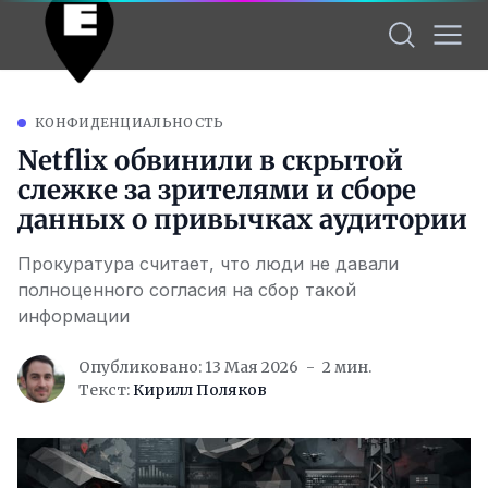
КОНФИДЕНЦИАЛЬНОСТЬ
Netflix обвинили в скрытой
слежке за зрителями и сборе
данных о привычках аудитории
Прокуратура считает, что люди не давали
полноценного согласия на сбор такой
информации
Опубликовано: 13 Мая 2026
2 мин.
Текст:
Кирилл Поляков