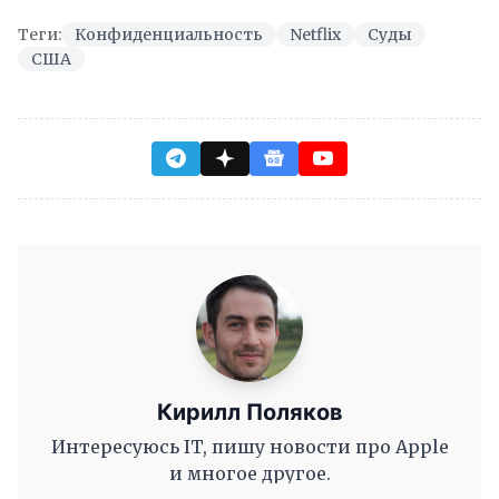
Теги:
Конфиденциальность
Netflix
Суды
США
Кирилл Поляков
Интересуюсь IT, пишу новости про Apple
и многое другое.