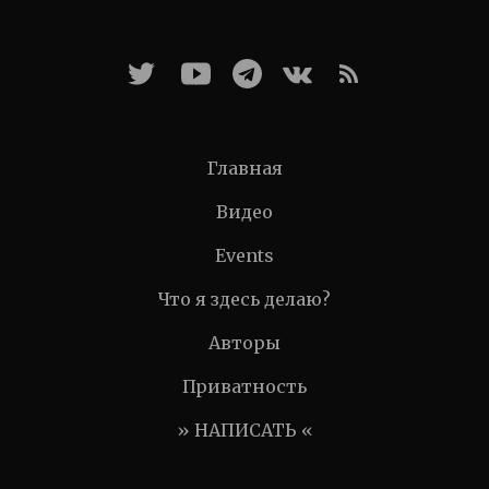
Главная
Видео
Events
Что я здесь делаю?
Авторы
Приватность
» НАПИСАТЬ «