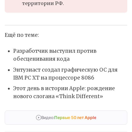
территории РФ.
Ещё по теме:
Разработчик выступил против
обесценивания кода
Энтузиаст создал графическую ОС для
IBM PC XT на процессоре 8086
Этот день в истории Apple: рождение
нового слогана «Think Different»
Видео:
Первые 50 лет Apple