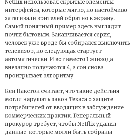
Netflix использовал скрытые элементы
интерфейса, которые мягко, но настойчиво
затягивали зрителей обратно к экрану.
Самый понятный пример здесь выглядит
почти бытовым. Заканчивается серия,
человек уже вроде бы собирался выключить
телевизор, но следующая стартует
автоматически. И вот вместо 1 эпизода
внезапно получаются 4, а сон снова
проигрывает алгоритму.
Кен Пакстон считает, что такие действия
могли нарушать закон Техаса о защите
потребителей от вводящих в заблуждение
коммерческих практик. Генеральный
прокурор требует, чтобы Netflix удалил
данные, которые могли быть собраны