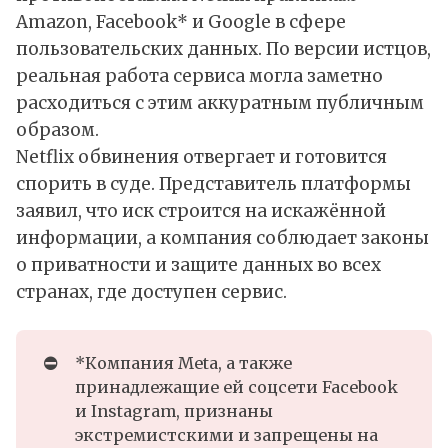
Amazon, Facebook* и Google в сфере
пользовательских данных. По версии истцов,
реальная работа сервиса могла заметно
расходиться с этим аккуратным публичным
образом.
Netflix обвинения отвергает и готовится
спорить в суде. Представитель платформы
заявил, что иск строится на искажённой
информации, а компания соблюдает законы
о приватности и защите данных во всех
странах, где доступен сервис.
⛔
*Компания Meta, а также
принадлежащие ей соцсети Facebook
и Instagram, признаны
экстремистскими и запрещены на