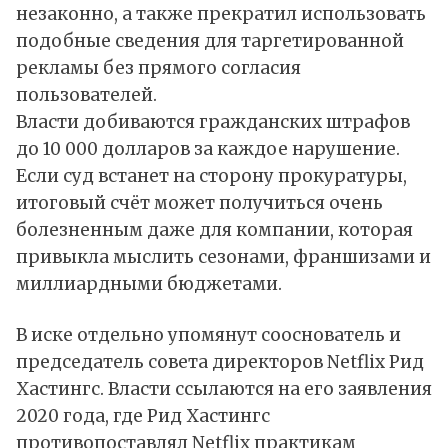
незаконно, а также прекратил использовать
подобные сведения для таргетированной
рекламы без прямого согласия
пользователей.
Власти добиваются гражданских штрафов
до 10 000 долларов за каждое нарушение.
Если суд встанет на сторону прокуратуры,
итоговый счёт может получиться очень
болезненным даже для компании, которая
привыкла мыслить сезонами, франшизами и
миллиардными бюджетами.
В иске отдельно упомянут сооснователь и
председатель совета директоров Netflix Рид
Хастингс. Власти ссылаются на его заявления
2020 года, где Рид Хастингс
противопоставлял Netflix практикам