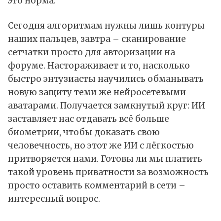
это норма.
Сегодня алгоритмам нужны лишь контуры
наших пальцев, завтра – сканирование
сетчатки просто для авторизации на
форуме. Настораживает и то, насколько
быстро энтузиасты научились обманывать
новую защиту теми же нейросетевыми
аватарами. Получается замкнутый круг: ИИ
заставляет нас отдавать всё больше
биометрии, чтобы доказать свою
человечность, но этот же ИИ с лёгкостью
притворяется нами. Готовы ли мы платить
такой уровень приватности за возможность
просто оставить комментарий в сети –
интересный вопрос.