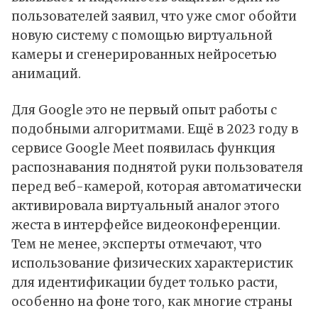
пользователей заявил, что уже смог обойти
новую систему с помощью виртуальной
камеры и сгенерированных нейросетью
анимаций.
Для Google это не первый опыт работы с
подобными алгоритмами. Ещё в 2023 году в
сервисе Google Meet появилась функция
распознавания поднятой руки пользователя
перед веб-камерой, которая автоматически
активировала виртуальный аналог этого
жеста в интерфейсе видеоконференции.
Тем не менее, эксперты отмечают, что
использование физических характеристик
для идентификации будет только расти,
особенно на фоне того, как многие страны