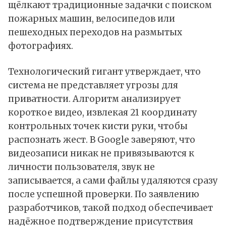
щёлкают традиционные задачки с поиском
пожарных машин, велосипедов или
пешеходных переходов на размытых
фотографиях.
Технологический гигант утверждает, что
система не представляет угрозы для
приватности. Алгоритм анализирует
короткое видео, извлекая 21 координату
контрольных точек кисти руки, чтобы
распознать жест. В Google заверяют, что
видеозаписи никак не привязываются к
личности пользователя, звук не
записывается, а сами файлы удаляются сразу
после успешной проверки. По заявлению
разработчиков, такой подход обеспечивает
надёжное подтверждение присутствия