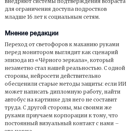
внедряют системы подтверждения возраста
для ограничения доступа подростков
младше 16 лет к социальным сетям.
Мнение редакции
Переход от светофоров к маханию руками
перед монитором выглядит как сценарий
эпизода из «Чёрного зеркала», который
незаметно стал нашей реальностью. С одной
стороны, нейросети действительно
обесценили старые методы защиты: если ИИ
может написать дипломную работу, найти
автобус на картинке для него не составит
труда. С другой стороны, мы своими же
руками приучаем корпорации к тому, что
постоянный визуальный контакт с нами –