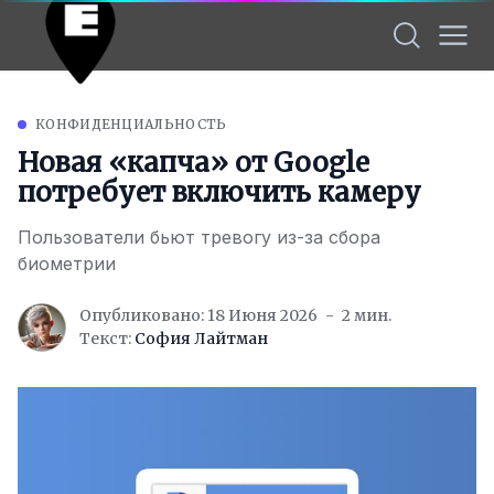
КОНФИДЕНЦИАЛЬНОСТЬ
Новая «капча» от Google
потребует включить камеру
Пользователи бьют тревогу из-за сбора
биометрии
Опубликовано: 18 Июня 2026
2 мин.
Текст:
София Лайтман