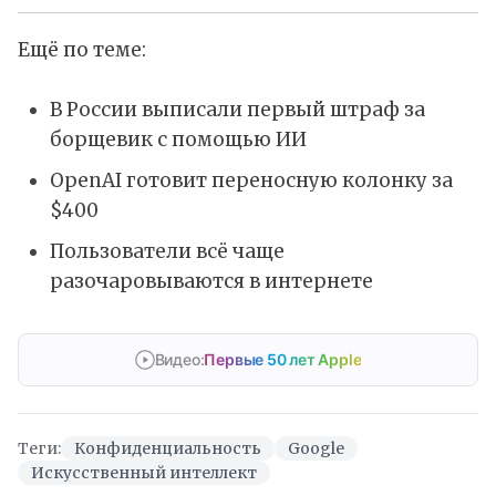
Ещё по теме:
В России выписали первый штраф за
борщевик с помощью ИИ
OpenAI готовит переносную колонку за
$400
Пользователи всё чаще
разочаровываются в интернете
Видео:
Первые 50 лет Apple
Теги:
Конфиденциальность
Google
Искусственный интеллект