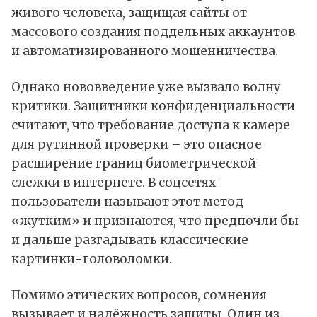
живого человека, защищая сайты от
массового создания поддельных аккаунтов
и автоматизированного мошенничества.
Однако нововведение уже вызвало волну
критики. Защитники конфиденциальности
считают, что требование доступа к камере
для рутинной проверки – это опасное
расширение границ биометрической
слежки в интернете. В соцсетях
пользователи называют этот метод
«жутким» и признаются, что предпочли бы
и дальше разгадывать классические
картинки-головоломки.
Помимо этических вопросов, сомнения
вызывает и надёжность защиты. Один из