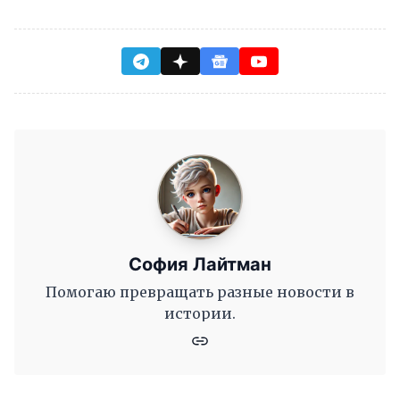
София Лайтман
Помогаю превращать разные новости в
истории.