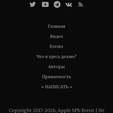
Главная
Видео
Events
Что я здесь делаю?
Авторы
Приватность
» НАПИСАТЬ «
Copyright 2017-2026, Apple SPb Event | Не