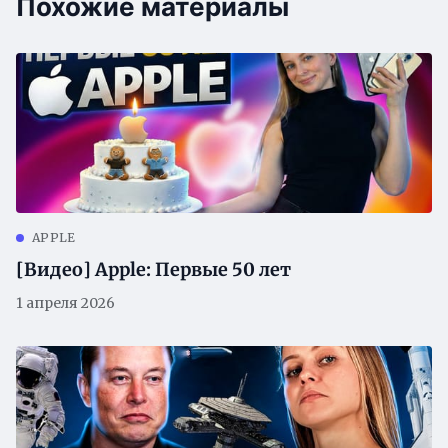
Похожие материалы
APPLE
[Видео] Apple: Первые 50 лет
1 апреля 2026