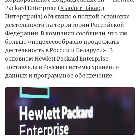
Packard Enterprise (
Хью́лет Пáкард
Интерпрайз
) объявило о полной остановке
деятельности на территории Российской
Федерации. В компании сообщили, что им
больше «нецелесообразно продолжать
деятельность в России и Беларуси». В
основном Hewlett Packard Enterprise
поставляла в Россию системы хранения
данных и программное обеспечение.