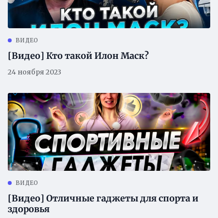
ВИДЕО
[Видео] Кто такой Илон Маск?
24 ноября 2023
ВИДЕО
[Видео] Отличные гаджеты для спорта и
здоровья