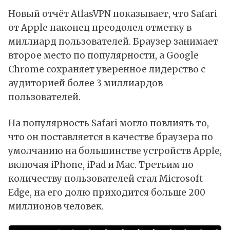
Новый отчёт AtlasVPN показывает, что Safari
от Apple наконец преодолел отметку в
миллиард пользователей. Браузер занимает
второе место по популярности, а Google
Chrome сохраняет уверенное лидерство с
аудиторией более 3 миллиардов
пользователей.
На популярность Safari могло повлиять то,
что он поставляется в качестве браузера по
умолчанию на большинстве устройств Apple,
включая iPhone, iPad и Mac. Третьим по
количеству пользователей стал Microsoft
Edge, на его долю приходится больше 200
миллионов человек.