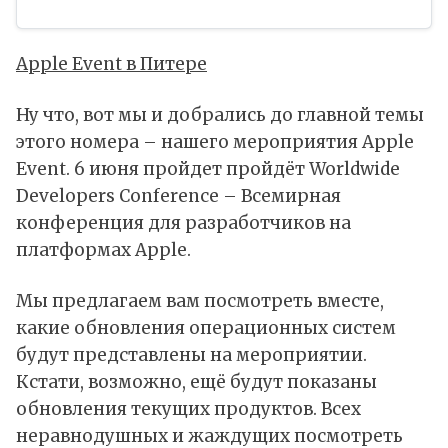
Apple Event в Питере
Ну что, вот мы и добрались до главной темы
этого номера – нашего мероприятия Apple
Event. 6 июня пройдет пройдёт Worldwide
Developers Conference – Всемирная
конференция для разработчиков на
платформах Apple.
Мы предлагаем вам посмотреть вместе,
какие обновления операционных систем
будут представлены на мероприятии.
Кстати, возможно, ещё будут показаны
обновления текущих продуктов. Всех
неравнодушных и жаждущих посмотреть