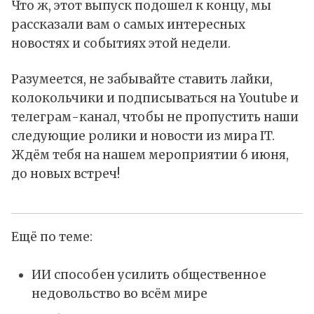
Что ж, этот выпуск подошел к концу, мы
рассказали вам о самых интересных
новостях и событиях этой недели.
Разумеется, не забывайте ставить лайки,
колокольчики и подписываться на Youtube и
телеграм-канал, чтобы не пропустить наши
следующие ролики и новости из мира IT.
Ждём тебя на нашем мероприятии 6 июня,
до новых встреч!
Ещё по теме:
ИИ способен усилить общественное
недовольство во всём мире