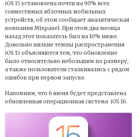
iOS 15 установлена почти на 90% всех
совместимых яблочных мобильных
устройств, об этом сообщает аналитическая
компания Mixpanel. При этом два месяца
назад этот показатель был на 10% ниже.
Довольно низкие темпы распространения
iOS 15 объясняются тем, что обновление
было относительно небольшим по размеру,
а также пользователи сталкивались с рядом
ошибок при первом запуске.
Напомним, что 6 июня будет представлена
обновленная операционная система iOS 16.