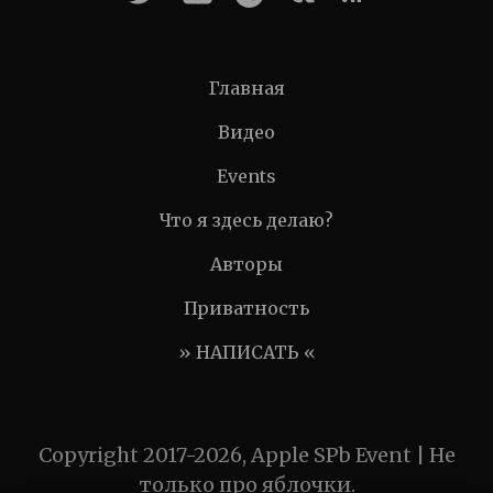
Главная
Видео
Events
Что я здесь делаю?
Авторы
Приватность
» НАПИСАТЬ «
Copyright 2017-2026, Apple SPb Event | Не
только про яблочки.