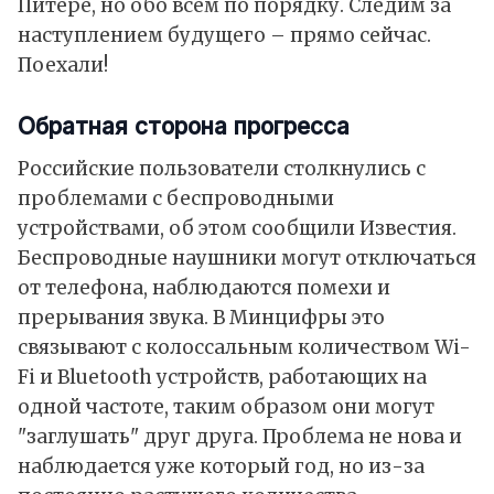
Питере, но обо всём по порядку. Следим за
наступлением будущего – прямо сейчас.
Поехали!
Обратная сторона прогресса
Российские пользователи столкнулись с
проблемами с беспроводными
устройствами, об этом сообщили Известия.
Беспроводные наушники могут отключаться
от телефона, наблюдаются помехи и
прерывания звука. В Минцифры это
связывают с колоссальным количеством Wi-
Fi и Bluetooth устройств, работающих на
одной частоте, таким образом они могут
"заглушать" друг друга. Проблема не нова и
наблюдается уже который год, но из-за