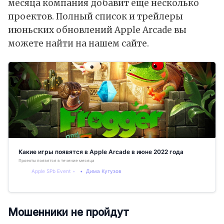
месяца компания добавит еще несколько
проектов. Полный список и трейлеры
июньских обновлений Apple Arcade вы
можете найти на нашем сайте.
Какие игры появятся в Apple Arcade в июне 2022 года
Проекты появятся в течение месяца
Apple SPb Event
Дима Кутузов
Мошенники не пройдут