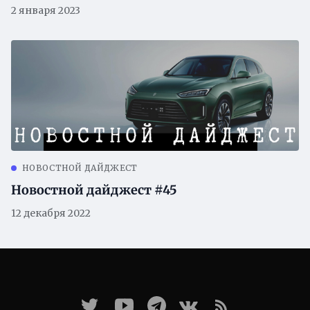
2 января 2023
НОВОСТНОЙ ДАЙДЖЕСТ
Новостной дайджест #45
12 декабря 2022