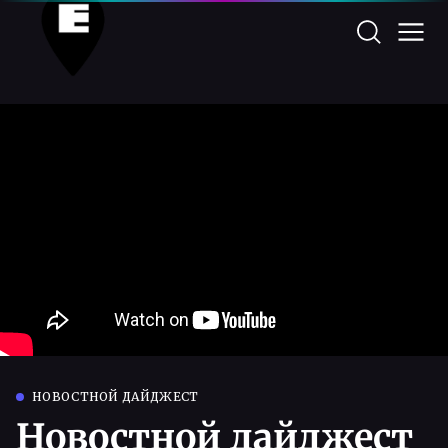
НОВОСТНОЙ ДАЙДЖЕСТ
Новостной дайджест