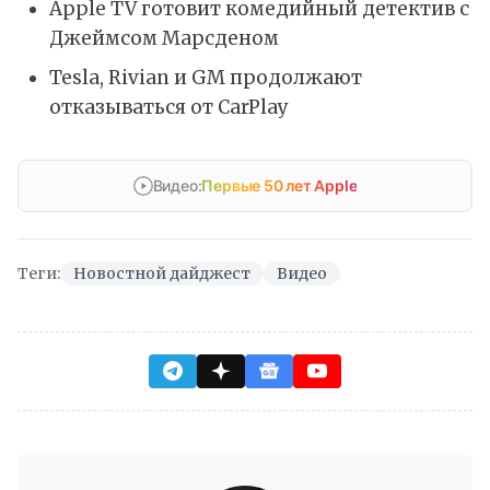
Apple TV готовит комедийный детектив с
Джеймсом Марсденом
Tesla, Rivian и GM продолжают
отказываться от CarPlay
Видео:
Первые 50 лет Apple
Теги:
Новостной дайджест
Видео