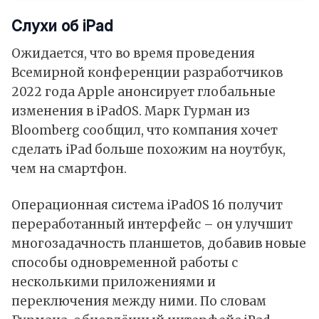
Слухи об iPad
Ожидается, что во время проведения
Всемирной конференции разработчиков
2022 года Apple анонсирует глобальные
изменения в iPadOS. Марк Гурман из
Bloomberg сообщил, что компания хочет
сделать iPad больше похожим на ноутбук,
чем на смартфон.
Операционная система iPadOS 16 получит
переработанный интерфейс – он улучшит
многозадачность планшетов, добавив новые
способы одновременной работы с
несколькими приложениями и
переключения между ними. По словам