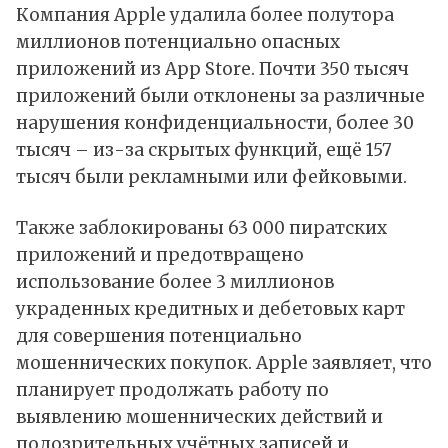
Компания Apple удалила более полутора
миллионов потенциально опасных
приложений из App Store. Почти 350 тысяч
приложений были отклонены за различные
нарушения конфиденциальности, более 30
тысяч – из-за скрытых функций, ещё 157
тысяч были рекламными или фейковыми.
Также заблокированы 63 000 пиратских
приложений и предотвращено
использование более 3 миллионов
украденных кредитных и дебетовых карт
для совершения потенциально
мошеннических покупок. Apple заявляет, что
планирует продолжать работу по
выявлению мошеннических действий и
подозрительных учётных записей и