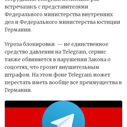
встречались с представителями
Федерального министерства внутренних
дел и Федерального министерства юстиции
Германии.
Угроза блокировки — не единственное
средство давления на Telegram, сервис
также обвиняется в нарушении Закона о
соцсетях, что грозит внушительным
штрафом. На этом фоне Telegram может
перестать иметь вообще все преимущества в
Германии.