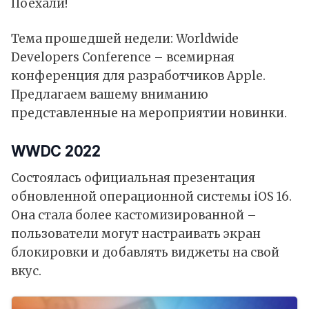
Поехали!
Тема прошедшей недели: Worldwide
Developers Conference – всемирная
конференция для разработчиков Apple.
Предлагаем вашему вниманию
представленные на мероприятии новинки.
WWDC 2022
Состоялась официальная презентация
обновленной операционной системы iOS 16.
Она стала более кастомизированной –
пользователи могут настраивать экран
блокировки и добавлять виджеты на свой
вкус.