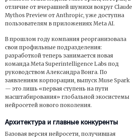
отличие от вчерашней
шумихи
вокруг Claude
Mythos Preview от Anthropic, уже доступна
пользователям в приложениях Meta AI.
В прошлом году компания реорганизовала
свои профильные подразделения:
разработкой теперь занимается новая
команда Meta Superintelligence Labs под
руководством Александра Вонга. По
заявлениям корпорации, выпуск Muse Spark
— это лишь «первая ступень на пути
масштабирования» глобальной экосистемы
нейросетей нового поколения.
Архитектура и главные конкуренты
Базовая версия нейросети, получившая