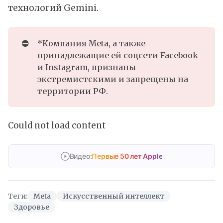
технологий Gemini.
⛔
*Компания Meta, а также
принадлежащие ей соцсети Facebook
и Instagram, признаны
экстремистскими и запрещены на
территории РФ.
Could not load content
Видео:
Первые 50 лет Apple
Теги:
Meta
Искусственный интеллект
Здоровье