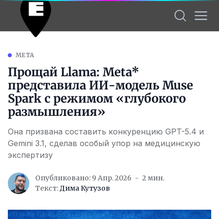
META
Прощай Llama: Meta*
представила ИИ-модель Muse
Spark с режимом «глубокого
размышления»
Она призвана составить конкуренцию GPT-5.4 и
Gemini 3.1, сделав особый упор на медицинскую
экспертизу
Опубликовано: 9 Апр. 2026
2 мин.
Текст:
Дима Кутузов