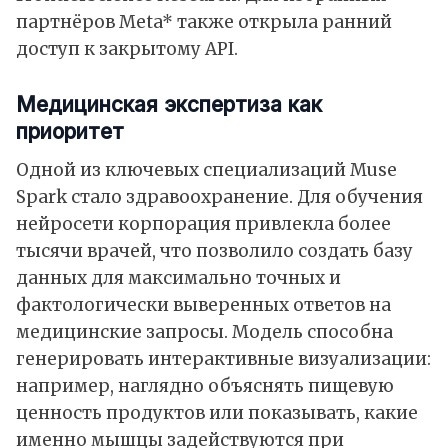
партнёров Meta* также открыла ранний
доступ к закрытому API.
Медицинская экспертиза как
приоритет
Одной из ключевых специализаций Muse
Spark стало здравоохранение. Для обучения
нейросети корпорация привлекла более
тысячи врачей, что позволило создать базу
данных для максимально точных и
фактологически выверенных ответов на
медицинские запросы. Модель способна
генерировать интерактивные визуализации:
например, наглядно объяснять пищевую
ценность продуктов или показывать, какие
именно мышцы задействуются при