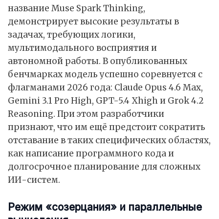
название Muse Spark Thinking,
демонстрирует высокие результаты в
задачах, требующих логики,
мультимодального восприятия и
автономной работы. В опубликованных
бенчмарках модель успешно соревнуется с
флагманами 2026 года: Claude Opus 4.6 Max,
Gemini 3.1 Pro High, GPT-5.4 Xhigh и Grok 4.2
Reasoning. При этом разработчики
признают, что им ещё предстоит сократить
отставание в таких специфических областях,
как написание программного кода и
долгосрочное планирование для сложных
ИИ-систем.
Режим «созерцания» и параллельные