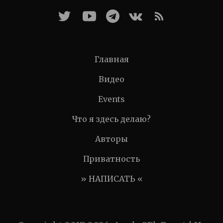
Главная
Видео
Events
Что я здесь делаю?
Авторы
Приватность
» НАПИСАТЬ «