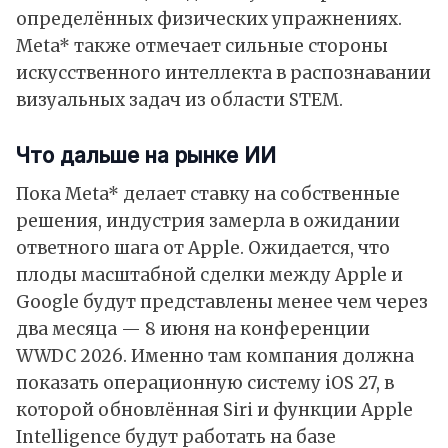
определённых физических упражнениях.
Meta* также отмечает сильные стороны
искусственного интеллекта в распознавании
визуальных задач из области STEM.
Что дальше на рынке ИИ
Пока Meta* делает ставку на собственные
решения, индустрия замерла в ожидании
ответного шага от Apple. Ожидается, что
плоды масштабной сделки между Apple и
Google будут представлены менее чем через
два месяца — 8 июня на конференции
WWDC 2026. Именно там компания должна
показать операционную систему iOS 27, в
которой обновлённая Siri и функции Apple
Intelligence будут работать на базе