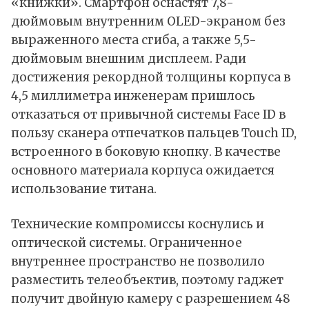
«книжки». Смартфон оснастят 7,8-
дюймовым внутренним OLED-экраном без
выраженного места сгиба, а также 5,5-
дюймовым внешним дисплеем. Ради
достижения рекордной толщины корпуса в
4,5 миллиметра инженерам пришлось
отказаться от привычной системы Face ID в
пользу сканера отпечатков пальцев Touch ID,
встроенного в боковую кнопку. В качестве
основного материала корпуса ожидается
использование титана.
Технические компромиссы коснулись и
оптической системы. Ограниченное
внутреннее пространство не позволило
разместить телеобъектив, поэтому гаджет
получит двойную камеру с разрешением 48