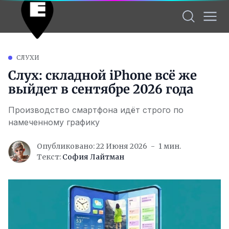
СЛУХИ
Слух: складной iPhone всё же
выйдет в сентябре 2026 года
Производство смартфона идёт строго по
намеченному графику
Опубликовано: 22 Июня 2026
1 мин.
Текст:
София Лайтман