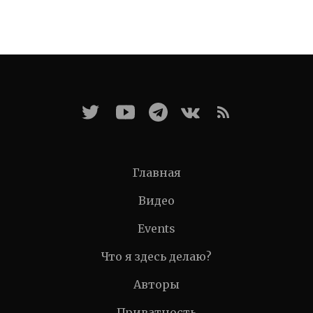
Главная
Видео
Events
Что я здесь делаю?
Авторы
Приватность