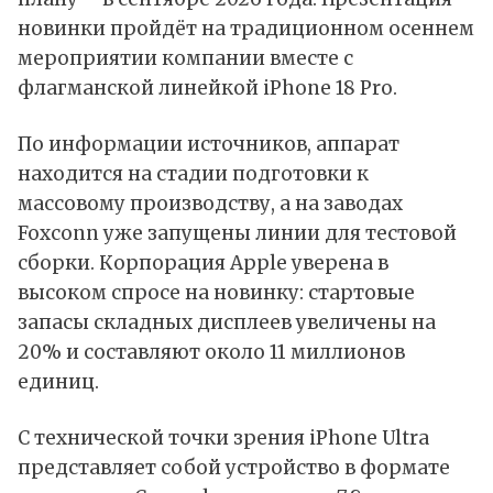
новинки пройдёт на традиционном осеннем
мероприятии компании вместе с
флагманской линейкой iPhone 18 Pro.
По информации источников, аппарат
находится на стадии подготовки к
массовому производству, а на заводах
Foxconn уже запущены линии для тестовой
сборки. Корпорация Apple уверена в
высоком спросе на новинку: стартовые
запасы складных дисплеев увеличены на
20% и составляют около 11 миллионов
единиц.
С технической точки зрения iPhone Ultra
представляет собой устройство в формате