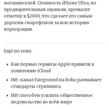
мегапикселей. Стоимость iPhone Ultra, по
предварительным оценкам, превысит
отметку в $2000, что сделает его самым
дорогим смартфоном за всю историю
корпорации.
Ещё по теме:
Как первые сервисы Apple привели к
появлению iCloud
ИИ-канал Fairground на Roku размывает
стандарты стриминга
ИИ способен усилить общественное
недовольство во всём мире