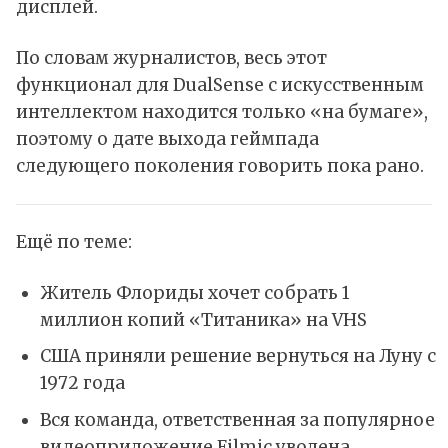
дисплей.
По словам журналистов, весь этот
функционал для DualSense с искусственным
интеллектом находится только «на бумаге»,
поэтому о дате выхода геймпада
следующего поколения говорить пока рано.
Ещё по теме:
Житель Флориды хочет собрать 1
миллион копий «Титаника» на VHS
США приняли решение вернуться на Луну с
1972 года
Вся команда, ответственная за популярное
видеоприложение Filmic уволена