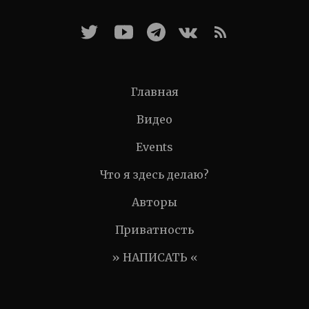
Главная
Видео
Events
Что я здесь делаю?
Авторы
Приватность
» НАПИСАТЬ «