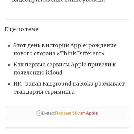
Ещё по теме:
Этот день в истории Apple: рождение
нового слогана «Think Different»
Как первые сервисы Apple привели к
появлению iCloud
ИИ-канал Fairground на Roku размывает
стандарты стриминга
Видео:
Первые 50 лет Apple