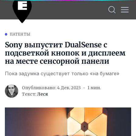
ПАТЕНТЫ
Sony выпустит DualSense с
подсветкой кнопок и дисплеем
на месте сенсорной панели
Пока задумка существует только «на бумаге»
Опубликовано: 4 Дек. 2023
1 мин.
Текст:
Леся