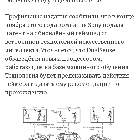
DualSense следующего поколения.
Профильные издания
сообщили
, что в конце
ноября этого года компания Sony подала
патент на обновлённый геймпад со
встроенной технологией искусственного
интеллекта. Уточняется, что DualSense
обзаведётся новым процессором,
работающим на базе машинного обучения.
Технология будет предсказывать действия
геймера и давать ему рекомендации по
прохождению.