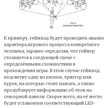
К примеру, геймпад будет проводить анализ
характера игрового процесса конкретного
человека, заранее определяя, что геймер
столкнется в следующей сцене с
определёнными сложностями в
прохождении игры. В этом случае геймпад
подсветит одну из кнопок, триггер или
курок, на которые стоит нажать, а также
продублирует информацию об этом на
сенсорной панели. Скорее всего, на её место
будет установлен соответствующий LED-