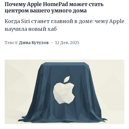
Почему Apple HomePad может стать
центром вашего умного дома
Когда Siri станет главной в доме: чему Apple
научила новый хаб
Текст:
Дима Кутузов
12 Дек. 2025