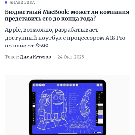
АНАЛИТИКА
Бюджетный MacBook: может ли компания
представить его до конца года?
Apple, возможно, разрабатывает
доступный ноутбук с процессором A18 Pro
по цене от $599
Текст:
Дима Кутузов
24 Окт. 2025