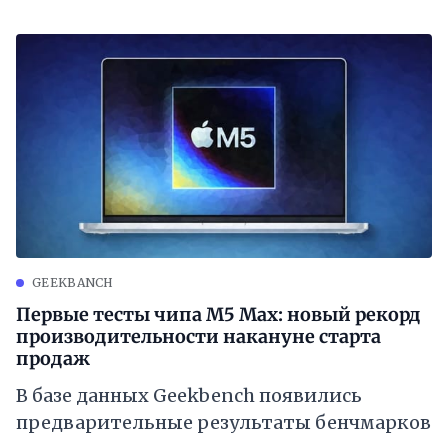
GEEKBANCH
Первые тесты чипа M5 Max: новый рекорд
производительности накануне старта
продаж
В базе данных Geekbench появились
предварительные результаты бенчмарков