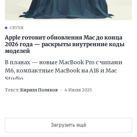
СЛУХИ
Apple готовит обновления Mac до конца
2026 года — раскрыты внутренние коды
моделей
В планах — новые MacBook Pro с чипами
M6, компактные MacBook на A18 и Mac
Studio
Текст:
Кирилл Поляков
4 Июля 2025
Загрузить ещё