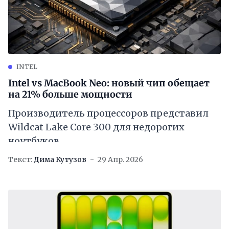
INTEL
Intel vs MacBook Neo: новый чип обещает
на 21% больше мощности
Производитель процессоров представил
Wildcat Lake Core 300 для недорогих
ноутбуков
Текст:
Дима Кутузов
29 Апр. 2026