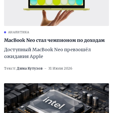
АНАЛИТИКА
MacBook Neo стал чемпионом по доходам
Доступный MacBook Neo превзошёл
ожидания Apple
Текст:
Дима Кутузов
31 Июля 2026