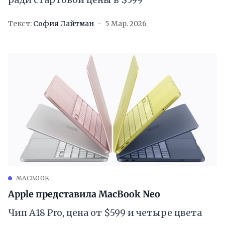
Текст:
София Лайтман
5 Мар. 2026
MACBOOK
Apple представила MacBook Neo
Чип A18 Pro, цена от $599 и четыре цвета