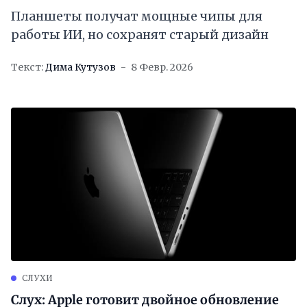
Планшеты получат мощные чипы для
работы ИИ, но сохранят старый дизайн
Текст:
Дима Кутузов
8 Февр. 2026
СЛУХИ
Слух: Apple готовит двойное обновление