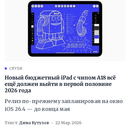
СЛУХИ
Новый бюджетный iPad с чипом A18 всё
ещё должен выйти в первой половине
2026 года
Релиз по-прежнему запланирован на окно
iOS 26.4 — до конца мая
Текст:
Дима Кутузов
22 Мар. 2026