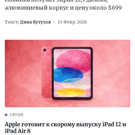
алюминиевый корпус и цену около $699
Текст:
Дима Кутузов
15 Февр. 2026
СЛУХИ
Apple готовит к скорому выпуску iPad 12 и
iPad Air 8