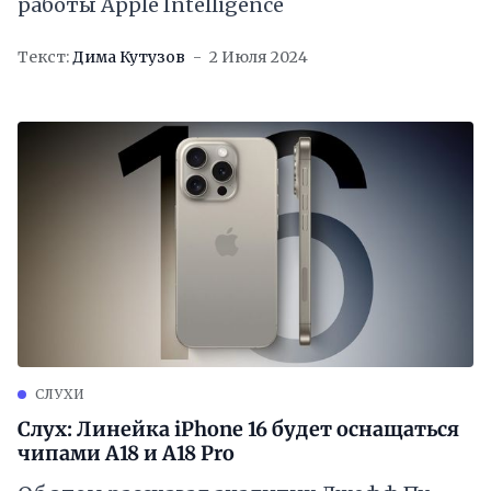
работы Apple Intelligence
Текст:
Дима Кутузов
2 Июля 2024
СЛУХИ
Слух: Линейка iPhone 16 будет оснащаться
чипами A18 и A18 Pro