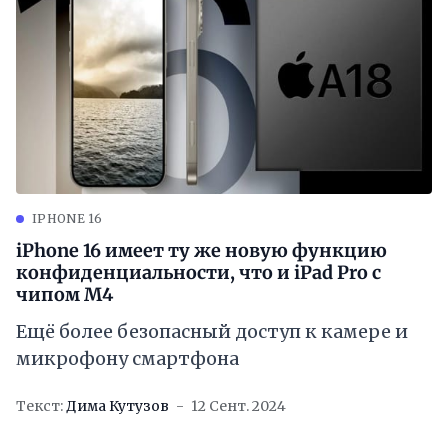
IPHONE 16
iPhone 16 имеет ту же новую функцию
конфиденциальности, что и iPad Pro с
чипом M4
Ещё более безопасный доступ к камере и
микрофону смартфона
Текст:
Дима Кутузов
12 Сент. 2024