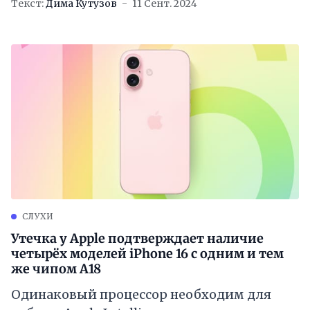
Текст:
Дима Кутузов
11 Сент. 2024
СЛУХИ
Утечка у Apple подтверждает наличие
четырёх моделей iPhone 16 с одним и тем
же чипом A18
Одинаковый процессор необходим для