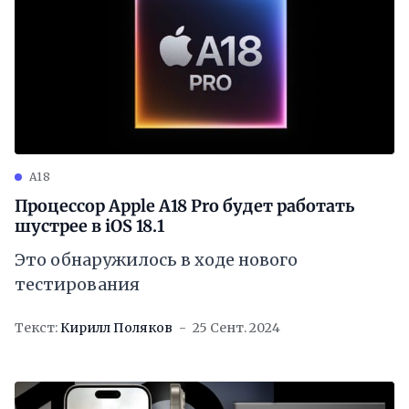
A18
Процессор Apple A18 Pro будет работать
шустрее в iOS 18.1
Это обнаружилось в ходе нового
тестирования
Текст:
Кирилл Поляков
25 Сент. 2024