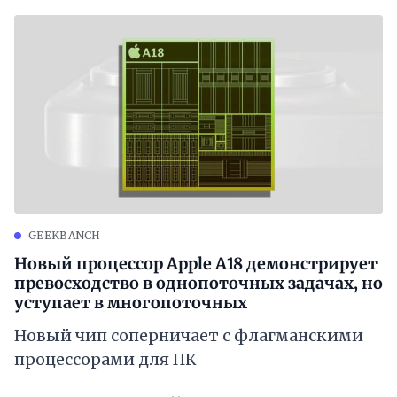
GEEKBANCH
Новый процессор Apple A18 демонстрирует
превосходство в однопоточных задачах, но
уступает в многопоточных
Новый чип соперничает с флагманскими
процессорами для ПК