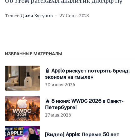
Об этом рассказал аналитик Джефф Пу
Текст:
Дима Кутузов
27 Сент. 2023
ИЗБРАННЫЕ МАТЕРИАЛЫ
🧴 Apple рискует потерять бренд,
экономя на «мыле»
30 июля 2026
🔥 8 июня: WWDC 2026 в Санкт-
Петербурге!
27 мая 2026
[Видео] Apple: Первые 50 лет