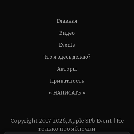
Главная
Видео
Events
Что я здесь делаю?
Авторы
Приватность
» НАПИСАТЬ «
Copyright 2017-2026, Apple SPb Event | Не
только про яблочки.