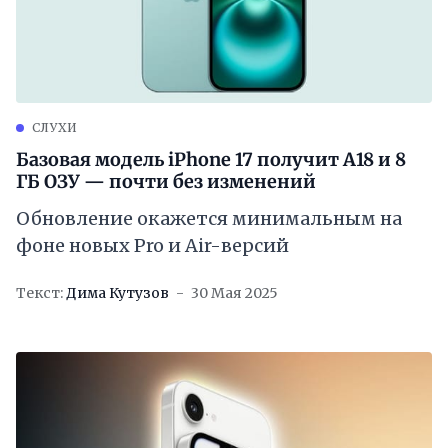
СЛУХИ
Базовая модель iPhone 17 получит A18 и 8
ГБ ОЗУ — почти без изменений
Обновление окажется минимальным на
фоне новых Pro и Air-версий
Текст:
Дима Кутузов
30 Мая 2025