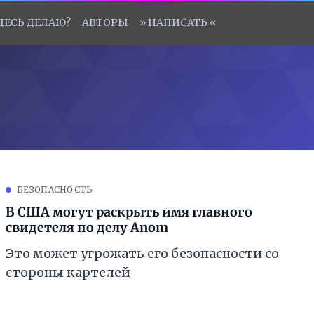
ЗДЕСЬ ДЕЛАЮ?
АВТОРЫ
» НАПИСАТЬ «
БЕЗОПАСНОСТЬ
В США могут раскрыть имя главного
свидетеля по делу Anom
Это может угрожать его безопасности со
стороны картелей