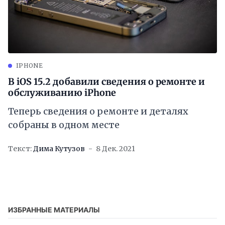
IPHONE
В iOS 15.2 добавили сведения о ремонте и
обслуживанию iPhone
Теперь сведения о ремонте и деталях
собраны в одном месте
Текст:
Дима Кутузов
8 Дек. 2021
ИЗБРАННЫЕ МАТЕРИАЛЫ