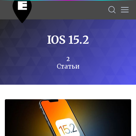
IOS 15.2
2
Статьи