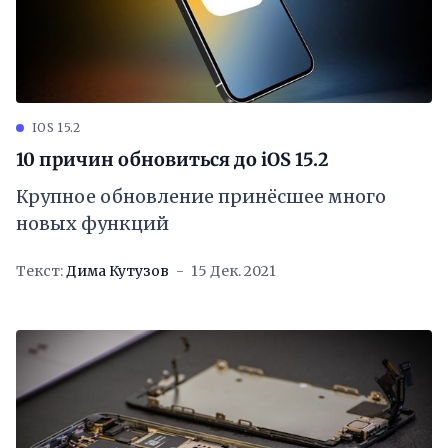
IOS 15.2
10 причин обновиться до iOS 15.2
Крупное обновление принёсшее много
новых функций
Текст:
Дима Кутузов
15 Дек. 2021