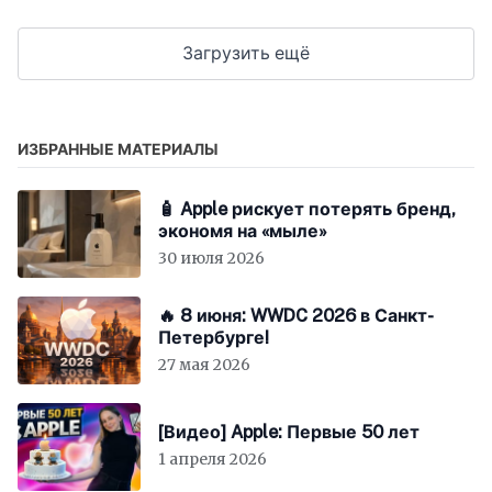
Загрузить ещё
ИЗБРАННЫЕ МАТЕРИАЛЫ
🧴 Apple рискует потерять бренд,
экономя на «мыле»
30 июля 2026
🔥 8 июня: WWDC 2026 в Санкт-
Петербурге!
27 мая 2026
[Видео] Apple: Первые 50 лет
1 апреля 2026