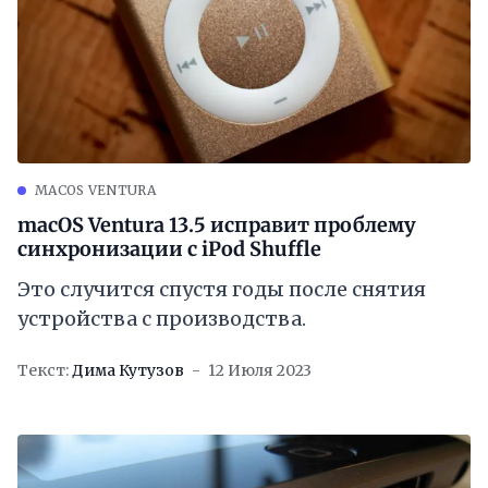
MACOS VENTURA
macOS Ventura 13.5 исправит проблему
синхронизации с iPod Shuffle
Это случится спустя годы после снятия
устройства с производства.
Текст:
Дима Кутузов
12 Июля 2023