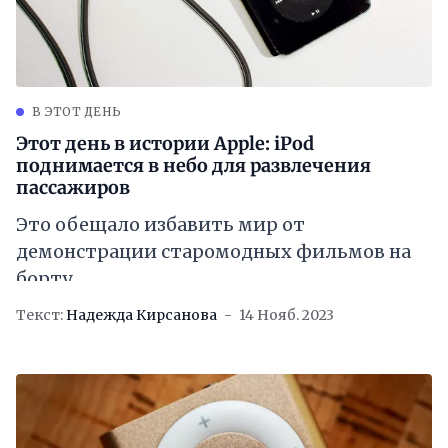
В ЭТОТ ДЕНЬ
Этот день в истории Apple: iPod
поднимается в небо для развлечения
пассажиров
Это обещало избавить мир от
демонстрации старомодных фильмов на
борту
Текст:
Надежда Кирсанова
14 Нояб. 2023