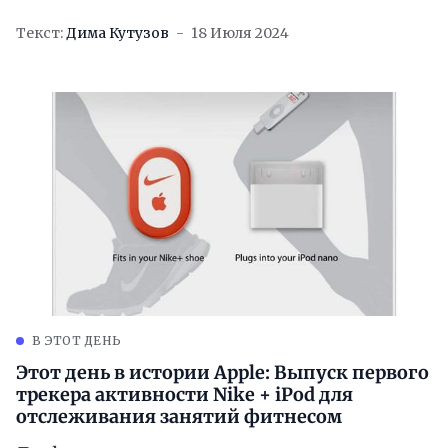
Текст:
Дима Кутузов
18 Июля 2024
В ЭТОТ ДЕНЬ
Этот день в истории Apple: Выпуск первого
трекера активности Nike + iPod для
отслеживания занятий фитнесом