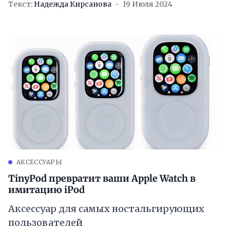
Текст:
Надежда Кирсанова
19 Июля 2024
АКСЕССУАРЫ
TinyPod превратит ваши Apple Watch в
имитацию iPod
Аксессуар для самых ностальгирующих
пользователей