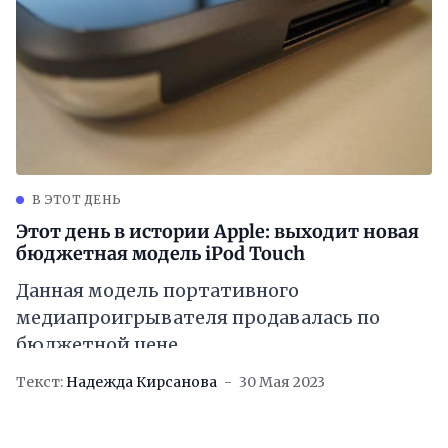
В ЭТОТ ДЕНЬ
Этот день в истории Apple: выходит новая
бюджетная модель iPod Touch
Данная модель портативного
медиапроигрывателя продавалась по
бюджетной цене.
Текст:
Надежда Кирсанова
30 Мая 2023