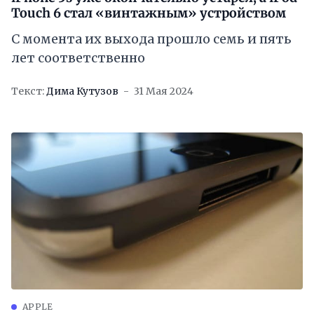
Touch 6 стал «винтажным» устройством
С момента их выхода прошло семь и пять
лет соответственно
Текст:
Дима Кутузов
31 Мая 2024
APPLE