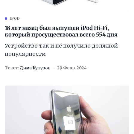
IPOD
18 лет назад был выпущен iPod Hi-Fi,
который просуществовал всего 554 дня
Устройство так и не получило должной
популярности
Текст:
Дима Кутузов
29 Февр. 2024