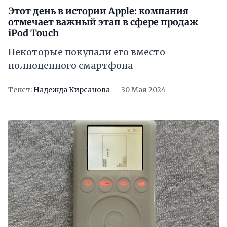
Этот день в истории Apple: компания
отмечает важный этап в сфере продаж
iPod Touch
Некоторые покупали его вместо
полноценного смартфона
Текст:
Надежда Кирсанова
30 Мая 2024