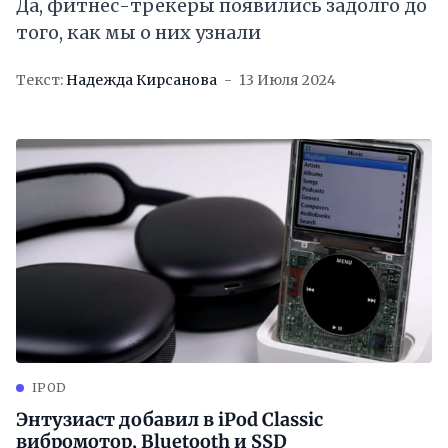
Да, фитнес-трекеры появились задолго до
того, как мы о них узнали
Текст:
Надежда Кирсанова
13 Июля 2024
IPOD
Энтузиаст добавил в iPod Classic
вибромотор, Bluetooth и SSD