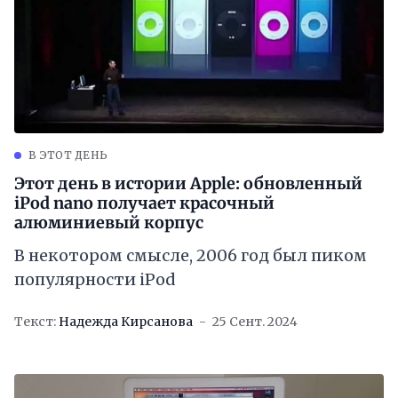
В ЭТОТ ДЕНЬ
Этот день в истории Apple: обновленный
iPod nano получает красочный
алюминиевый корпус
В некотором смысле, 2006 год был пиком
популярности iPod
Текст:
Надежда Кирсанова
25 Сент. 2024