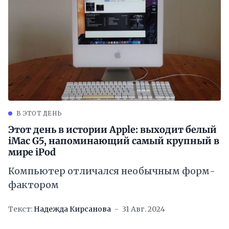
В ЭТОТ ДЕНЬ
Этот день в истории Apple: выходит белый
iMac G5, напоминающий самый крупный в
мире iPod
Компьютер отличался необычным форм-
фактором
Текст:
Надежда Кирсанова
31 Авг. 2024