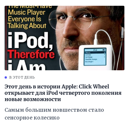
В ЭТОТ ДЕНЬ
Этот день в истории Apple: Click Wheel
открывает для iPod четвертого поколения
новые возможности
Самым большим новшеством стало
сенсорное колесико