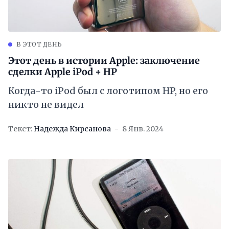
В ЭТОТ ДЕНЬ
Этот день в истории Apple: заключение
сделки Apple iPod + HP
Когда-то iPod был с логотипом HP, но его
никто не видел
Текст:
Надежда Кирсанова
8 Янв. 2024