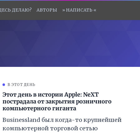
ЗДЕСЬ ДЕЛАЮ?
АВТОРЫ
» НАПИСАТЬ «
В ЭТОТ ДЕНЬ
Этот день в истории Apple: NeXT
пострадала от закрытия розничного
компьютерного гиганта
Businessland был когда-то крупнейшей
компьютерной торговой сетью