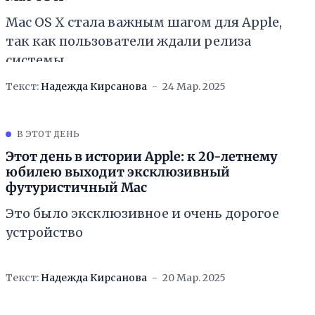
Mac OS X стала важным шагом для Apple,
так как пользователи ждали релиза
системы
Текст:
Надежда Кирсанова
24 Мар. 2025
В ЭТОТ ДЕНЬ
Этот день в истории Apple: к 20-летнему
юбилею выходит эксклюзивный
футуристичный Мас
Это было эксклюзивное и очень дорогое
устройство
Текст:
Надежда Кирсанова
20 Мар. 2025