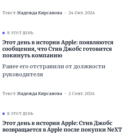
Текст:
Надежда Кирсанова
24 Окт. 2024
В ЭТОТ ДЕНЬ
Этот день в истории Apple: появляются
сообщения, что Стив Джобс готовится
покинуть компанию
Ранее его отстранили от должности
руководителя
Текст:
Надежда Кирсанова
2 Сент. 2024
В ЭТОТ ДЕНЬ
Этот день в истории Apple: Стив Джобс
возвращается в Apple после покупки NeXT