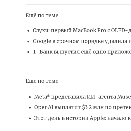
Ещё по теме:
Слухи: первый MacBook Pro с OLED-
Google в срочном порядке удалила 
Т-Банк выпустил ещё одно приложе
Ещё по теме:
Meta* представила ИИ-агента Muse
OpenAI выплатит $3,2 млн по прет
Этот день в истории Apple: начало 