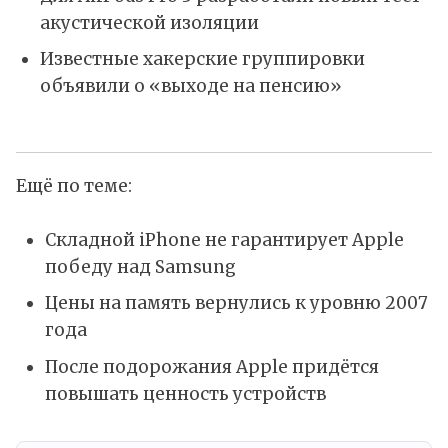
акустической изоляции
Известные хакерские группировки
объявили о «выходе на пенсию»
Ещё по теме:
Складной iPhone не гарантирует Apple
победу над Samsung
Цены на память вернулись к уровню 2007
года
После подорожания Apple придётся
повышать ценность устройств