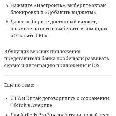
Нажмите «Настроить», выберите экран
блокировки и «Добавить виджеты»;
Далее выберите доступный виджет,
нажмите на него и выберите в командах
«Открыть URL».
В будущих версиях приложения
представители банка пообещали развивать
сервис и интеграцию приложения и iOS.
Ещё по теме:
США и Китай договорились о сохранении
TikTok в Америке
Для AirPods Pro 3 разработали новый тест