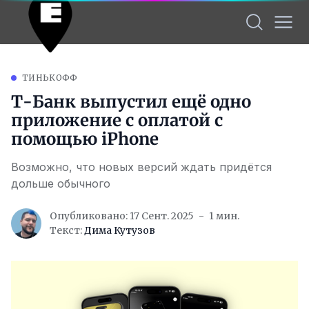
ТИНЬКОФФ
Т-Банк выпустил ещё одно
приложение с оплатой с
помощью iPhone
Возможно, что новых версий ждать придётся
дольше обычного
Опубликовано: 17 Сент. 2025
1 мин.
Текст:
Дима Кутузов