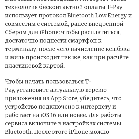
технология бесконтактной оплаты T-Pay
использует протокол Bluetooth Low Energy и
совместим с системой, ранее внедрённой
Сбером для iPhone: чтобы расплатиться,
достаточно поднести смартфон к
терминалу, после чего начисление кешбэка
и миль происходит так же, как при расчёте
пластиковой картой.
Чтобы начать пользоваться T-
Pay, установите актуальную версию
приложения из App Store, убедитесь, что
устройство подключено к интернету и
работает на iOS 16 или новее. Для работы
сервиса включите в настройках системы
Bluetooth. После этого iPhone можно