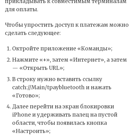
прикладывать к совместимым терминалам
для оплаты.
Чтобы упростить доступ к платежам можно
сделать следующее:
Октройте приложение «Команды»;
Нажмите «+», затем «Интернет», а затем
— «Открыть URL»;
В строку нужно вставить ссылку
catch://Main/tpaybluetooth и нажать
«Готово»;
Далее перейти на экран блокировки
iPhone и удерживать палец на пустой
области, чтобы появилась кнопка
«Настроить»;