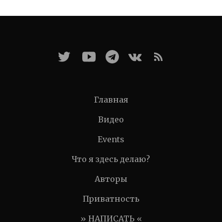
Главная
Видео
Events
Что я здесь делаю?
Авторы
Приватность
» НАПИСАТЬ «