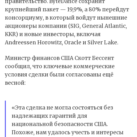
правительство. ByteDance сохранит
крупнейший пакет — 19,9%, а 80% перейдут
консорциуму, в который войдут нынешние
акционеры компании (SIG, General Atlantic,
KKR) и новые инвесторы, включая
Andreessen Horowitz, Oracle и Silver Lake.
Министр финансов США Скотт Бессент
сообщил, что ключевые коммерческие
условия сделки были согласованы ещё
весной:
«Эта сделка не могла состояться без
надлежащих гарантий для
национальной безопасности США.
Похоже, нам удалось учесть и интересы