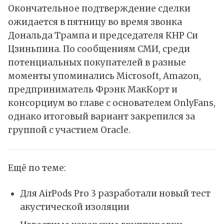
Окончательное подтверждение сделки
ожидается в пятницу во время звонка
Дональда Трампа и председателя КНР Си
Цзиньпина. По сообщениям СМИ, среди
потенциальных покупателей в разные
моменты упоминались Microsoft, Amazon,
предприниматель Фрэнк МакКорт и
консорциум во главе с основателем OnlyFans,
однако итоговый вариант закрепился за
группой с участием Oracle.
Ещё по теме:
Для AirPods Pro 3 разработали новый тест
акустической изоляции