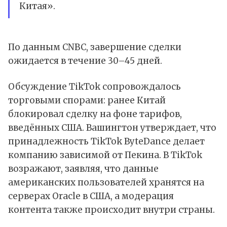
Китая».
По данным CNBC, завершение сделки
ожидается в течение 30–45 дней.
Обсуждение TikTok сопровождалось
торговыми спорами: ранее Китай
блокировал сделку на фоне тарифов,
введённых США. Вашингтон утверждает, что
принадлежность TikTok ByteDance делает
компанию зависимой от Пекина. В TikTok
возражают, заявляя, что данные
американских пользователей хранятся на
серверах Oracle в США, а модерация
контента также происходит внутри страны.