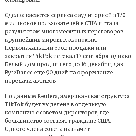
Сделка касается сервиса с аудиторией в 170
миллионов пользователей в США и стала
результатом многомесячных переговоров
крупнейших мировых экономик.
Первоначальный срок продажи или
закрытия TikTok истекал 17 сентября, однако
Белый дом продлил его до 16 декабря, дав
ByteDance ещё 90 дней на оформление
передачи активов.
По
данным
Reuters, американская структура
TikTok будет выделена в отдельную
компанию с советом директоров, где
большинство составят граждане США.
Одного члена совета назначит