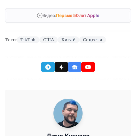
Видео:
Первые 50 лет Apple
Теги:
TikTok
США
Китай
Соцсети