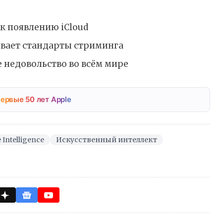
к появлению iCloud
ывает стандарты стриминга
 недовольство во всём мире
ервые 50 лет Apple
 Intelligence
Искусственный интеллект