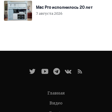
Mac Pro исполнилось 20 лет
7 августа 2026
Главная
Видео