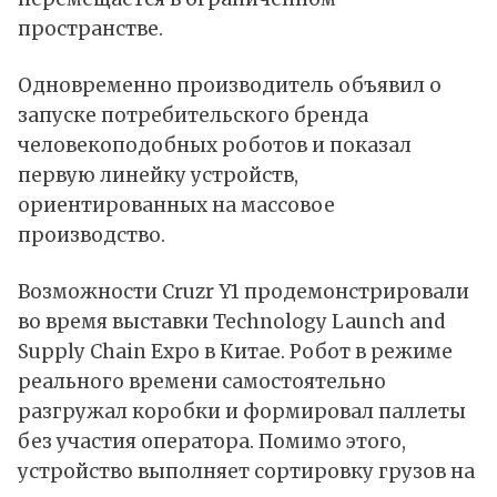
пространстве.
Одновременно производитель
объявил
о
запуске потребительского бренда
человекоподобных роботов и показал
первую линейку устройств,
ориентированных на массовое
производство.
Возможности Cruzr Y1 продемонстрировали
во время выставки Technology Launch and
Supply Chain Expo в Китае. Робот в режиме
реального времени самостоятельно
разгружал коробки и формировал паллеты
без участия оператора. Помимо этого,
устройство выполняет сортировку грузов на