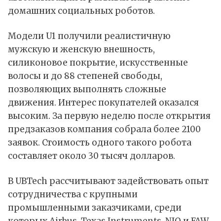
домашних социальных роботов.
Модели U1 получили реалистичную
мужскую и женскую внешность,
силиконовое покрытие, искусственные
волосы и до 88 степеней свободы,
позволяющих выполнять сложные
движения. Интерес покупателей оказался
высоким. За первую неделю после открытия
предзаказов компания собрала более 2100
заявок. Стоимость одного такого робота
составляет около 30 тысяч долларов.
В UBTech рассчитывают задействовать опыт
сотрудничества с крупными
промышленными заказчиками, среди