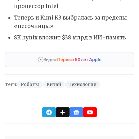
процессор Intel
Теперь и Kimi K3 выбралась за пределы
«песочницы»
SK hynix вложит $38 млрд в ИИ-память
Видео:
Первые 50 лет Apple
Теги:
Роботы
Китай
Технологии