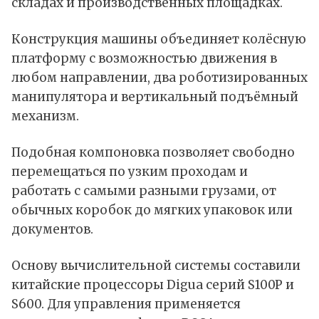
складах и производственных площадках.
Конструкция машины объединяет колёсную
платформу с возможностью движения в
любом направлении, два роботизированных
манипулятора и вертикальный подъёмный
механизм.
Подобная компоновка позволяет свободно
перемещаться по узким проходам и
работать с самыми разными грузами, от
обычных коробок до мягких упаковок или
документов.
Основу вычислительной системы составили
китайские процессоры Digua серий S100P и
S600. Для управления применяется