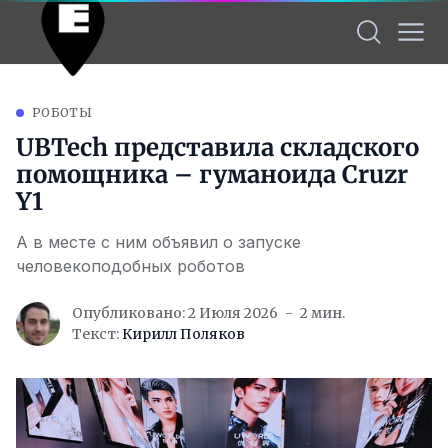
РОБОТЫ
UBTech представила складского
помощника – гуманоида Cruzr
Y1
А в месте с ним объявил о запуске
человекоподобных роботов
Опубликовано: 2 Июля 2026
2 мин.
Текст:
Кирилл Поляков