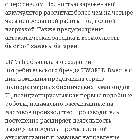
с персоналом. Полностью заряженный
аккумулятор рассчитан более чем на четыре
часа непрерывной работы под полной
нагрузкой. Также предусмотрены
автоматическая зарядка и возможность
быстрой замены батареи.
UBTech объявила и о создании
потребительского бренда UWORLD. Вместе с
ним компания представила серию
полноразмерных бионических гуманоидов
U1, позиционируемых как первые подобные
роботы, изначально рассчитанные на
массовое производство. Производитель
постепенно расширяет деятельность,
выходя за пределы промышленной
автоматизации и развивая направление