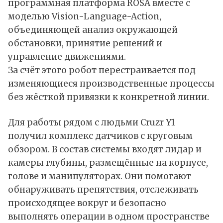
программная платформа ROSA вместе с
моделью Vision-Language-Action,
объединяющей анализ окружающей
обстановки, принятие решений и
управление движениями.
За счёт этого робот перестраивается под
изменяющиеся производственные процессы
без жёсткой привязки к конкретной линии.
Для работы рядом с людьми Cruzr Y1
получил комплекс датчиков с круговым
обзором. В состав системы входят лидар и
камеры глубины, размещённые на корпусе,
голове и манипуляторах. Они помогают
обнаруживать препятствия, отслеживать
происходящее вокруг и безопасно
выполнять операции в одном пространстве