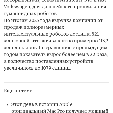
которых Airbus, Texas Instruments, NIO и FAW-
Volkswagen, для дальнейшего продвижения
гуманоидных роботов.
По итогам 2025 года выручка компании от
продаж полноразмерных
интеллектуальных роботов достигла 821
млн юаней, что эквивалентно примерно 113,2
млн долларов. По сравнению с предыдущим
годом показатель вырос более чем в 22 раза,
а количество поставленных устройств
увеличилось до 1079 единиц.
Ещё по теме:
Этот день в истории Apple:
оригинальный Mac Pro получает мощный