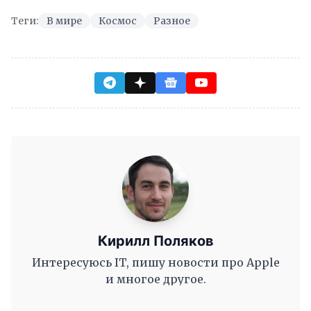
Теги:
В мире
Космос
Разное
Кирилл Поляков
Интересуюсь IT, пишу новости про Apple
и многое другое.