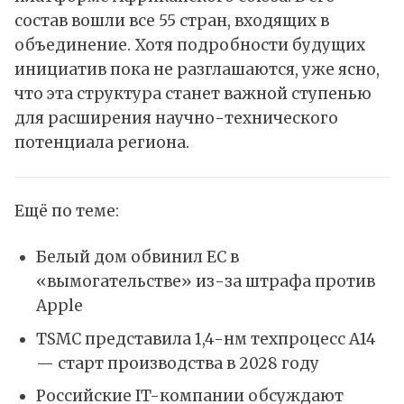
состав вошли все 55 стран, входящих в
объединение. Хотя подробности будущих
инициатив пока не разглашаются, уже ясно,
что эта структура станет важной ступенью
для расширения научно-технического
потенциала региона.
Ещё по теме:
Белый дом обвинил ЕС в
«вымогательстве» из-за штрафа против
Apple
TSMC представила 1,4-нм техпроцесс A14
— старт производства в 2028 году
Российские IT-компании обсуждают