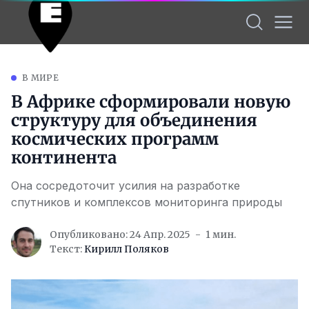
В МИРЕ
В Африке сформировали новую
структуру для объединения
космических программ
континента
Она сосредоточит усилия на разработке
спутников и комплексов мониторинга природы
Опубликовано: 24 Апр. 2025
1 мин.
Текст:
Кирилл Поляков