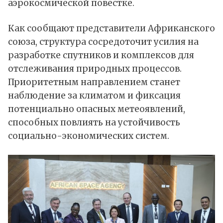
аэрокосмической повестке.
Как сообщают представители Африканского
союза, структура сосредоточит усилия на
разработке спутников и комплексов для
отслеживания природных процессов.
Приоритетным направлением станет
наблюдение за климатом и фиксация
потенциально опасных метеоявлений,
способных повлиять на устойчивость
социально-экономических систем.