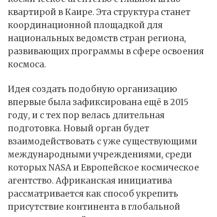
квартирой в Каире. Эта
структура
станет
координационной площадкой для
национальных ведомств стран региона,
развивающих программы в сфере освоения
космоса.
Идея создать подобную организацию
впервые была зафиксирована ещё в 2015
году, и с тех пор велась длительная
подготовка. Новый орган будет
взаимодействовать с уже существующими
международными учреждениями, среди
которых NASA и Европейское космическое
агентство. Африканская инициатива
рассматривается как способ укрепить
присутствие континента в глобальной