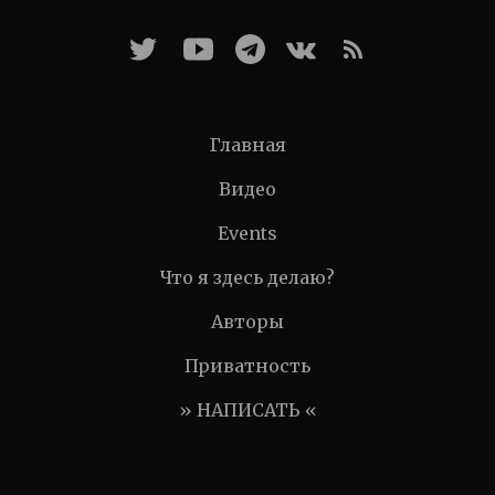
Главная
Видео
Events
Что я здесь делаю?
Авторы
Приватность
» НАПИСАТЬ «