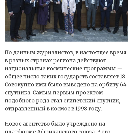
По данным журналистов, в настоящее время
в разных странах региона действуют
национальные космические программы —
общее число таких государств составляет 18.
Совокупно ими было выведено на орбиту 64
спутника. Самым первым проектом
подобного рода стал египетский спутник,
отправленный в космос в 1998 году.
Новое агентство было учреждено на
платформе Африканского союза. В его