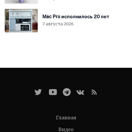
Mac Pro исполнилось 20 лет
7 августа 2026
Главная
Видео