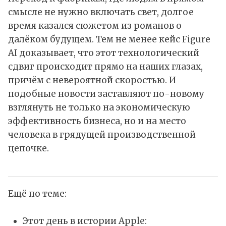
смысле не нужно включать свет, долгое
время казался сюжетом из романов о
далёком будущем. Тем не менее кейс Figure
AI доказывает, что этот технологический
сдвиг происходит прямо на наших глазах,
причём с невероятной скоростью. И
подобные новости заставляют по-новому
взглянуть не только на экономическую
эффективность бизнеса, но и на место
человека в грядущей производственной
цепочке.
Ещё по теме:
Этот день в истории Apple: