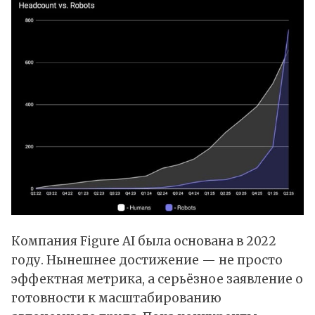
Компания Figure AI была основана в 2022
году. Нынешнее достижение — не просто
эффектная метрика, а серьёзное заявление о
готовности к масштабированию