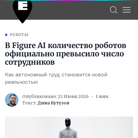
РОБОТЫ
В Figure AI количество роботов
официально превысило число
сотрудников
Как автономный труд становится новой
реальностью
Опубликовано: 22 Июня 2026
1 мин.
Текст:
Дима Кутузов