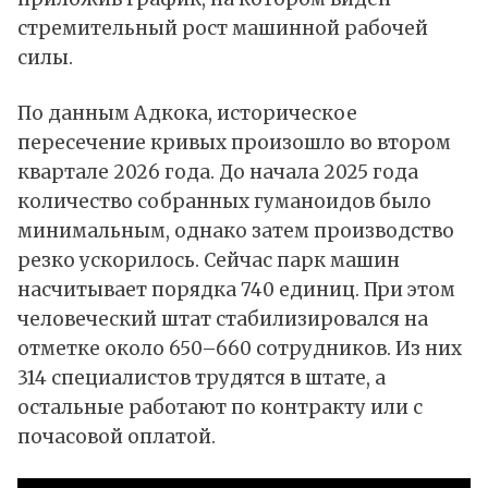
стремительный рост машинной рабочей
силы.
По данным Адкока, историческое
пересечение кривых произошло во втором
квартале 2026 года. До начала 2025 года
количество собранных гуманоидов было
минимальным, однако затем производство
резко ускорилось. Сейчас парк машин
насчитывает порядка 740 единиц. При этом
человеческий штат стабилизировался на
отметке около 650–660 сотрудников. Из них
314 специалистов трудятся в штате, а
остальные работают по контракту или с
почасовой оплатой.