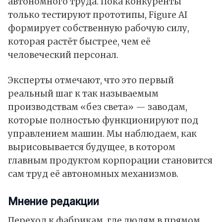
автономного труда. Пока конкуренты
только тестируют прототипы, Figure AI
формирует собственную рабочую силу,
которая растёт быстрее, чем её
человеческий персонал.
Эксперты отмечают, что это первый
реальный шаг к так называемым
производствам «без света» — заводам,
которые полностью функционируют под
управлением машин. Мы наблюдаем, как
вырисовывается будущее, в котором
главным продуктом корпорации становится
сам труд её автономных механизмов.
Мнение редакции
Переход к фабрикам, где людям в прямом