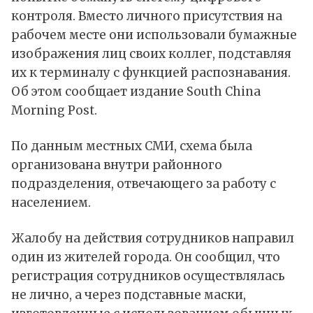
контроля. Вместо личного присутствия на
рабочем месте они использовали бумажные
изображения лиц своих коллег, подставляя
их к терминалу с функцией распознавания.
Об этом
сообщает
издание South China
Morning Post.
По данным местных СМИ, схема была
организована внутри районного
подразделения, отвечающего за работу с
населением.
Жалобу на действия сотрудников направил
один из жителей города. Он сообщил, что
регистрация сотрудников осуществлялась
не лично, а через подставные маски,