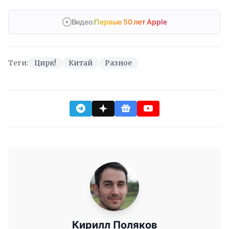
Видео:
Первые 50 лет Apple
Теги:
Цирк!
Китай
Разное
Кирилл Поляков