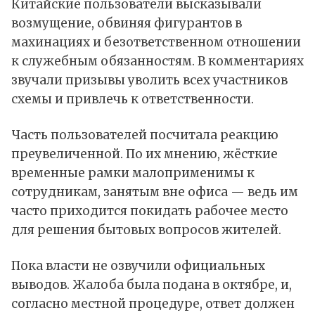
Китайские пользователи высказывали
возмущение, обвиняя фигурантов в
махинациях и безответственном отношении
к служебным обязанностям. В комментариях
звучали призывы уволить всех участников
схемы и привлечь к ответственности.
Часть пользователей посчитала реакцию
преувеличенной. По их мнению, жёсткие
временные рамки малоприменимы к
сотрудникам, занятым вне офиса — ведь им
часто приходится покидать рабочее место
для решения бытовых вопросов жителей.
Пока власти не озвучили официальных
выводов. Жалоба была подана в октябре, и,
согласно местной процедуре, ответ должен