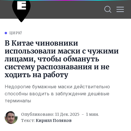
ЦИРК!
В Китае чиновники
использовали маски с чужими
лицами, чтобы обмануть
систему распознавания и не
ходить на работу
Недорогие бумажные маски действительно
способны вводить в заблуждение дешёвые
терминалы
Опубликовано: 11 Дек. 2025
1 мин.
Текст:
Кирилл Поляков