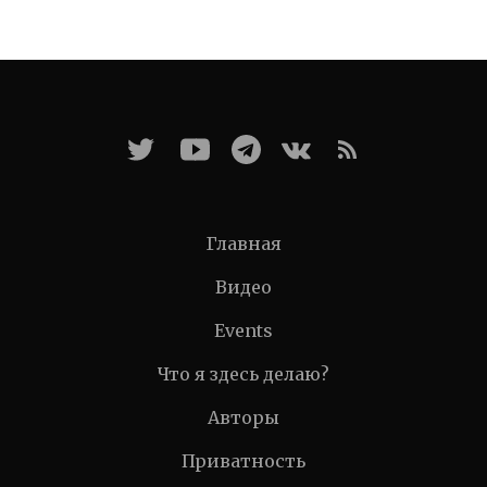
Главная
Видео
Events
Что я здесь делаю?
Авторы
Приватность