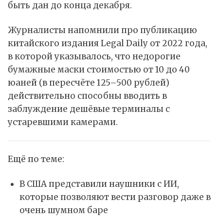
быть дан до конца декабря.
Журналисты напомнили про публикацию
китайского издания Legal Daily от 2022 года,
в которой указывалось, что недорогие
бумажные маски стоимостью от 10 до 40
юаней (в пересчёте 125–500 рублей)
действительно способны вводить в
заблуждение дешёвые терминалы с
устаревшими камерами.
Ещё по теме:
В США представили наушники с ИИ,
которые позволяют вести разговор даже в
очень шумном баре