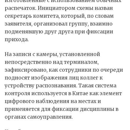
изготовленные с использованием обычных
распечаток. Инициатором схемы назван
секретарь комитета, который, по словам
заявителя, организовал группу, взаимно
подменявшую друг друга при фиксации
прихода.
На записи с камеры, установленной
непосредственно над терминалом,
зафиксировано, как сотрудники по очереди
подносят изображения лиц коллег к
устройству распознавания. Такая система
контроля используется в Китае как элемент
цифрового наблюдения на местах и
применяется для фиксации дисциплины в
органах самоуправления.