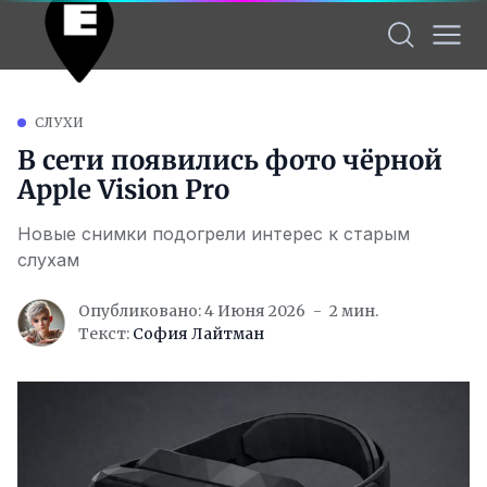
СЛУХИ
В сети появились фото чёрной
Apple Vision Pro
Новые снимки подогрели интерес к старым
слухам
Опубликовано: 4 Июня 2026
2 мин.
Текст:
София Лайтман