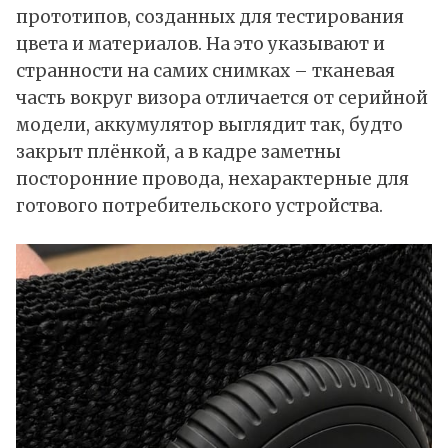
прототипов, созданных для тестирования
цвета и материалов. На это указывают и
странности на самих снимках – тканевая
часть вокруг визора отличается от серийной
модели, аккумулятор выглядит так, будто
закрыт плёнкой, а в кадре заметны
посторонние провода, нехарактерные для
готового потребительского устройства.