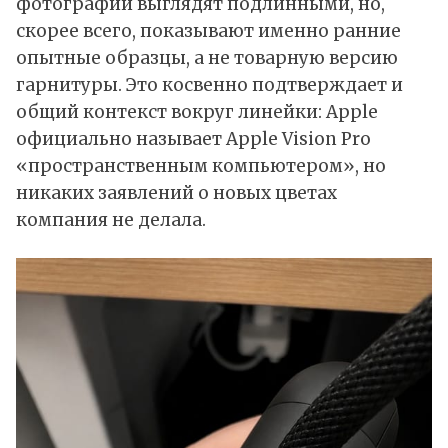
фотографии выглядят подлинными, но,
скорее всего, показывают именно ранние
опытные образцы, а не товарную версию
гарнитуры. Это косвенно подтверждает и
общий контекст вокруг линейки: Apple
официально называет Apple Vision Pro
«пространственным компьютером», но
никаких заявлений о новых цветах
компания не делала.