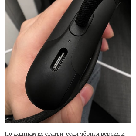
По данным из статьи, если чёрная версия и