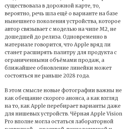
существовала в дорожной карте, то,
вероятно, речь шла ещё о варианте на базе
нынешнего поколения устройства, которое
автор связывает с моделью на чипе M2, не
дошедшей до релиза. Одновременно в
материале говорится, что Apple вряд ли
станет расширять палитру для продукта с
ограниченными объёмами продаж, а
ближайшее обновление линейки может
состояться не раньше 2028 года.
В этом смысле новые фотографии важны не
как обещание скорого анонса, а как взгляд
на то, как Apple перебирает варианты даже
для нишевых устройств. Чёрная Apple Vision
Pro вполне могла остаться лабораторной