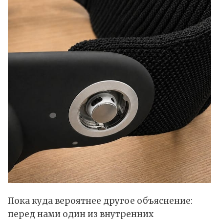
Пока куда вероятнее другое объяснение:
перед нами один из внутренних