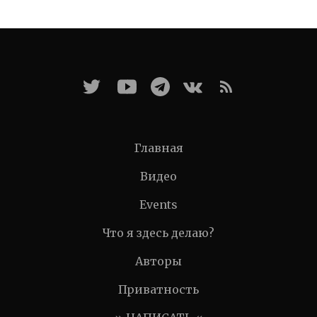
Главная
Видео
Events
Что я здесь делаю?
Авторы
Приватность