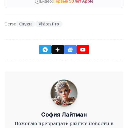
Видео:
Первые 50 лет Apple
Теги:
Слухи
Vision Pro
София Лайтман
Помогаю превращать разные новости в