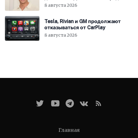
8 августа 2026
Tesla, Rivian и GM продолжают
отказываться от CarPlay
8 августа 2026
Главная