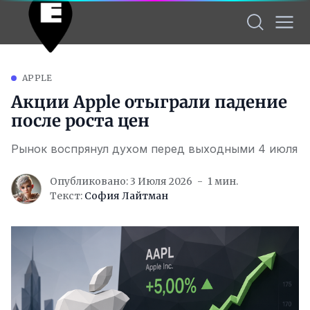
APPLE
Акции Apple отыграли падение
после роста цен
Рынок воспрянул духом перед выходными 4 июля
Опубликовано: 3 Июля 2026
1 мин.
Текст:
София Лайтман