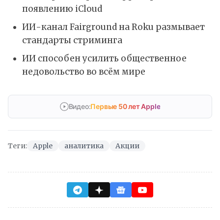
появлению iCloud
ИИ-канал Fairground на Roku размывает
стандарты стриминга
ИИ способен усилить общественное
недовольство во всём мире
Видео:
Первые 50 лет Apple
Теги:
Apple
аналитика
Акции