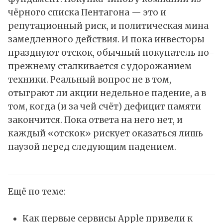
чёрного списка Пентагона — это и
репутационный риск, и политическая мина
замедленного действия. И пока инвесторы
празднуют отскок, обычный покупатель по-
прежнему сталкивается с удорожанием
техники. Реальный вопрос не в том,
отыграют ли акции недельное падение, а в
том, когда (и за чей счёт) дефицит памяти
закончится. Пока ответа на него нет, и
каждый «отскок» рискует оказаться лишь
паузой перед следующим падением.
Ещё по теме:
Как первые сервисы Apple привели к