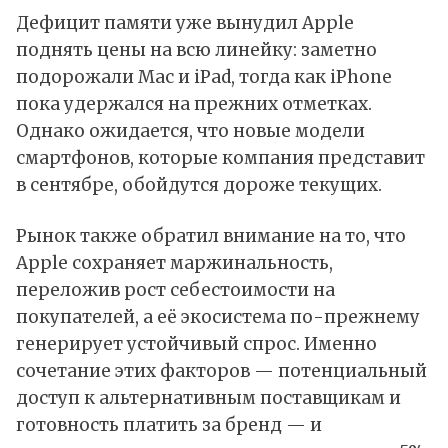
Дефицит памяти уже вынудил Apple
поднять цены на всю линейку: заметно
подорожали Mac и iPad, тогда как iPhone
пока удержался на прежних отметках.
Однако ожидается, что новые модели
смартфонов, которые компания представит
в сентябре, обойдутся дороже текущих.
Рынок также обратил внимание на то, что
Apple сохраняет маржинальность,
переложив рост себестоимости на
покупателей, а её экосистема по-прежнему
генерирует устойчивый спрос. Именно
сочетание этих факторов — потенциальный
доступ к альтернативным поставщикам и
готовность платить за бренд — и