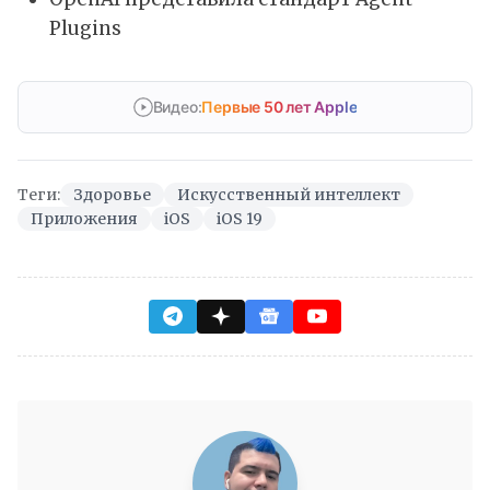
Plugins
Видео:
Первые 50 лет Apple
Теги:
Здоровье
Искусственный интеллект
Приложения
iOS
iOS 19