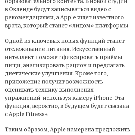
образовательного контента. В новой студии
в Окленде будут записываться видео с
рекомендациями, а
Apple
ищет известного
врача, который станет «лицом» платформы.
Одной из ключевых новых функций станет
отслеживание питания. Искусственный
интеллект поможет фиксировать приёмы
пищи, анализировать рацион и предлагать
диетические улучшения. Кроме того,
приложение получит возможность
оценивать технику выполнения
упражнений, используя камеру
iPhone
. Эта
функция, вероятно, в будущем будет связана
с
Apple Fitness+
.
Таким образом, Apple намерена предложить