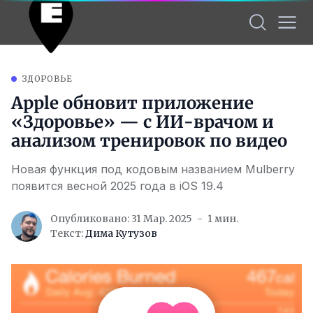
ЗДОРОВЬЕ
Apple обновит приложение
«Здоровье» — с ИИ-врачом и
анализом тренировок по видео
Новая функция под кодовым названием Mulberry
появится весной 2025 года в iOS 19.4
Опубликовано: 31 Мар. 2025
1 мин.
Текст:
Дима Кутузов