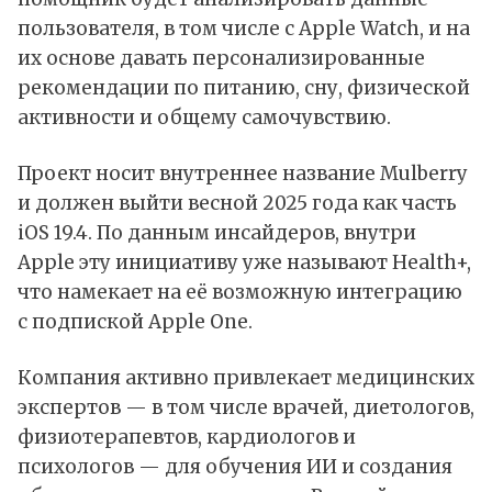
пользователя, в том числе с
Apple Watch
, и на
их основе давать персонализированные
рекомендации по питанию, сну, физической
активности и общему самочувствию.
Проект носит внутреннее название Mulberry
и должен выйти весной 2025 года как часть
iOS
19.4. По данным инсайдеров, внутри
Apple эту инициативу уже называют Health+,
что намекает на её возможную интеграцию
с подпиской
Apple One
.
Компания активно привлекает медицинских
экспертов — в том числе врачей, диетологов,
физиотерапевтов, кардиологов и
психологов — для обучения ИИ и создания