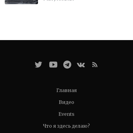
Главная
Видео
Events
Что я здесь делаю?