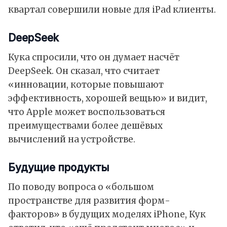
квартал совершили новые для iPad клиенты.
DeepSeek
Кука спросили, что он думает насчёт
DeepSeek. Он сказал, что считает
«инновации, которые повышают
эффективность, хорошей вещью» и видит,
что Apple может воспользоваться
преимуществами более дешёвых
вычислений на устройстве.
Будущие продукты
По поводу вопроса о «большом
пространстве для развития форм-
факторов» в будущих моделях iPhone, Кук