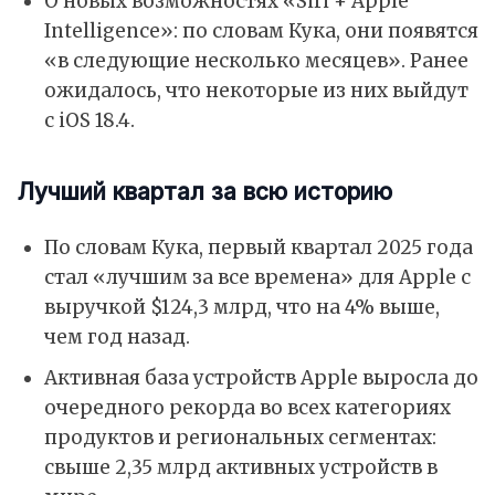
О новых возможностях «Siri + Apple
Intelligence»: по словам Кука, они появятся
«в следующие несколько месяцев». Ранее
ожидалось, что некоторые из них выйдут
с iOS 18.4.
Лучший квартал за всю историю
По словам Кука, первый квартал 2025 года
стал «лучшим за все времена» для Apple с
выручкой $124,3 млрд, что на 4% выше,
чем год назад.
Активная база устройств Apple выросла до
очередного рекорда во всех категориях
продуктов и региональных сегментах:
свыше 2,35 млрд активных устройств в