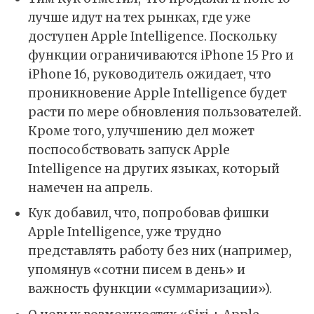
лучше идут на тех рынках, где уже
доступен Apple Intelligence. Поскольку
функции ограничиваются iPhone 15 Pro и
iPhone 16, руководитель ожидает, что
проникновение Apple Intelligence будет
расти по мере обновления пользователей.
Кроме того, улучшению дел может
поспособствовать запуск Apple
Intelligence на других языках, который
намечен на апрель.
Кук добавил, что, попробовав фишки
Apple Intelligence, уже трудно
представлять работу без них (например,
упомянув «сотни писем в день» и
важность функции «суммаризации»).