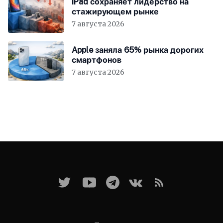
iPad сохраняет лидерство на
стажирующем рынке
7 августа 2026
Apple заняла 65% рынка дорогих
смартфонов
7 августа 2026