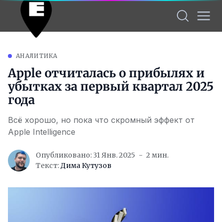
АНАЛИТИКА
Apple отчиталась о прибылях и
убытках за первый квартал 2025
года
Всё хорошо, но пока что скромный эффект от
Apple Intelligence
Опубликовано: 31 Янв. 2025
2 мин.
Текст:
Дима Кутузов