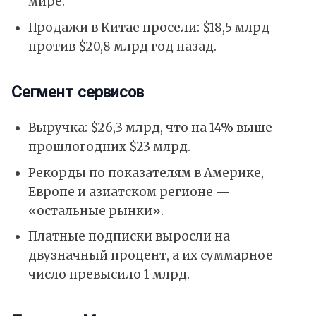
мире.
Продажи в Китае просели: $18,5 млрд
против $20,8 млрд год назад.
Сегмент сервисов
Выручка: $26,3 млрд, что на 14% выше
прошлогодних $23 млрд.
Рекорды по показателям в Америке,
Европе и азиатском регионе —
«остальные рынки».
Платные подписки выросли на
двузначный процент, а их суммарное
число превысило 1 млрд.