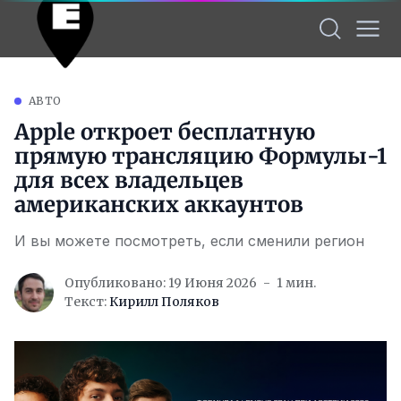
АВТО
Apple откроет бесплатную
прямую трансляцию Формулы-1
для всех владельцев
американских аккаунтов
И вы можете посмотреть, если сменили регион
Опубликовано: 19 Июня 2026
1 мин.
Текст:
Кирилл Поляков