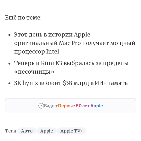
Ещё по теме:
Этот день в истории Apple:
оригинальный Mac Pro получает мощный
процессор Intel
Теперь и Kimi K3 выбралась за пределы
«песочницы»
SK hynix вложит $38 млрд в ИИ-память
Видео:
Первые 50 лет Apple
Теги:
Авто
Apple
Apple TV+