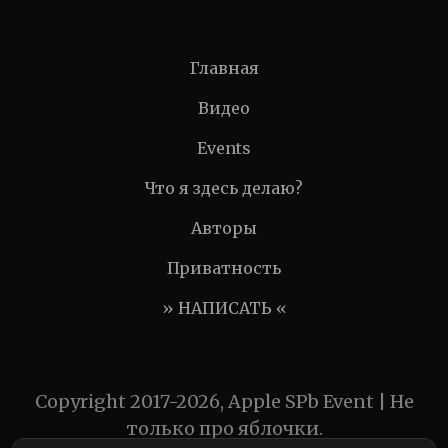
Главная
Видео
Events
Что я здесь делаю?
Авторы
Приватность
» НАПИСАТЬ «
Copyright 2017-2026, Apple SPb Event | Не
только про яблочки.