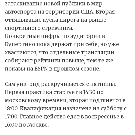
затаскивание новой публики в мир
автоспорта на территории США. Вторая —
оттяпывание куска пирога на рынке
спортивного стриминга.
Конкретные цифры по аудитории в
Купертино пока держат при себе, но уже
хвастаются, что отдельные трансляции
собирают рейтинги повыше, чем те же
показы на ESPN в прошлом сезоне.
Сам уик-энд раскручивается с пятницы.
Первая практика стартует в 14:30 по
московскому времени, вторая подтянется в
18:00. Квалификация назначена на субботу с
17:00. Главное действо едет в воскресенье в
16:00 по Москве.