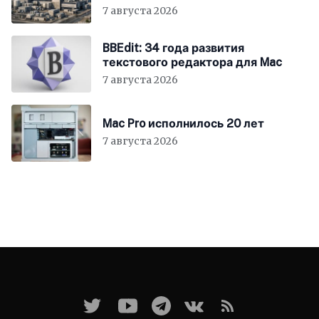
7 августа 2026
BBEdit: 34 года развития
текстового редактора для Mac
7 августа 2026
Mac Pro исполнилось 20 лет
7 августа 2026