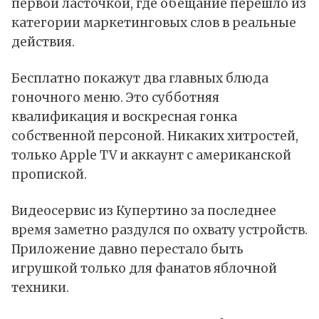
первой ласточкой, где обещание перешло из
категории маркетинговых слов в реальные
действия.
Бесплатно покажут два главных блюда
гоночного меню. Это субботняя
квалификация и воскресная гонка
собственной персоной. Никаких хитростей,
только Apple TV и аккаунт с американской
пропиской.
Видеосервис из Купертино за последнее
время заметно раздулся по охвату устройств.
Приложение давно перестало быть
игрушкой только для фанатов яблочной
техники.