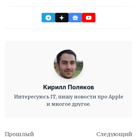
Кирилл Поляков
Интересуюсь IT, пишу новости про Apple
и многое другое.
Прошлый
Следующий