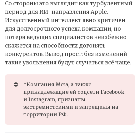
Со стороны это выглядит как турбулентный
период для ИИ-направления Apple.
Искусственный интеллект явно критичен
для долгосрочного успеха компании, но
потеря ведущих специалистов неизбежно
скажется на способности догонять
конкурентов. Вывод прост: без изменений
такие увольнения будут случаться всё чаще.
⛔
*Компания Meta, а также
принадлежащие ей соцсети Facebook
и Instagram, признаны
экстремистскими и запрещены на
территории РФ.