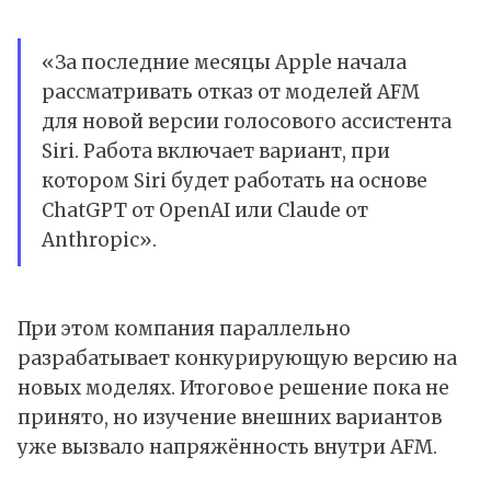
«За последние месяцы Apple начала
рассматривать отказ от моделей AFM
для новой версии голосового ассистента
Siri. Работа включает вариант, при
котором Siri будет работать на основе
ChatGPT
от
OpenAI
или
Claude
от
Anthropic
».
При этом компания параллельно
разрабатывает конкурирующую версию на
новых моделях. Итоговое решение пока не
принято, но изучение внешних вариантов
уже вызвало напряжённость внутри AFM.