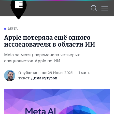
META
Apple потеряла ещё одного
исследователя в области ИИ
Meta за месяц переманила четверых
специалистов Apple по ИИ
Опубликовано: 29 Июля 2025
1 мин.
Текст:
Дима Кутузов