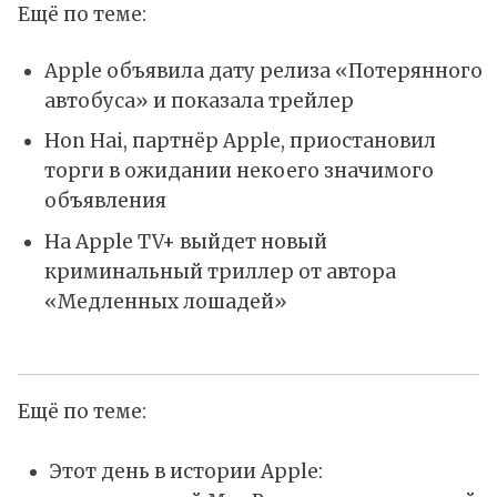
Ещё по теме:
Apple объявила дату релиза «Потерянного
автобуса» и показала трейлер
Hon Hai, партнёр Apple, приостановил
торги в ожидании некоего значимого
объявления
На Apple TV+ выйдет новый
криминальный триллер от автора
«Медленных лошадей»
Ещё по теме:
Этот день в истории Apple: