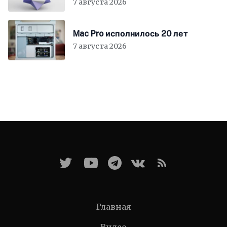
7 августа 2026
Mac Pro исполнилось 20 лет
7 августа 2026
Главная