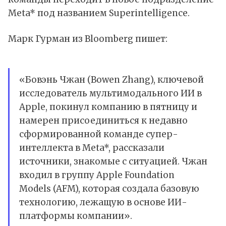
Meta* под названием Superintelligence.
Марк Гурман из Bloomberg пишет:
«Бовэнь Чжан (Bowen Zhang), ключевой
исследователь мультимодального ИИ в
Apple, покинул компанию в пятницу и
намерен присоединиться к недавно
сформированной команде супер-
интеллекта в Meta*, рассказали
источники, знакомые с ситуацией. Чжан
входил в группу Apple Foundation
Models (AFM), которая создала базовую
технологию, лежащую в основе ИИ-
платформы компании».