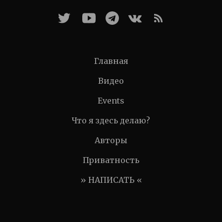
Главная
Видео
Events
Что я здесь делаю?
Авторы
Приватность
» НАПИСАТЬ «