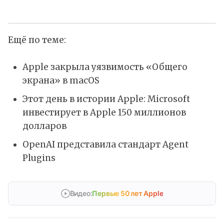
Ещё по теме:
Apple закрыла уязвимость «Общего
экрана» в macOS
Этот день в истории Apple: Microsoft
инвестирует в Apple 150 миллионов
долларов
OpenAI представила стандарт Agent
Plugins
Видео:
Первые 50 лет Apple