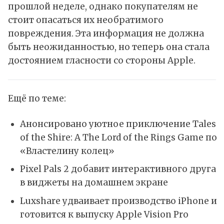
прошлой неделе, однако покупателям не
стоит опасаться их необратимого
повреждения. Эта информация не должна
быть неожиданностью, но теперь она стала
достоянием гласности со стороны Apple.
Ещё по теме:
Анонсировано уютное приключение Tales
of the Shire: A The Lord of the Rings Game по
«Властелину колец»
Pixel Pals 2 добавит интерактивного друга
в виджеты на домашнем экране
Luxshare удваивает производство iPhone и
готовится к выпуску Apple Vision Pro