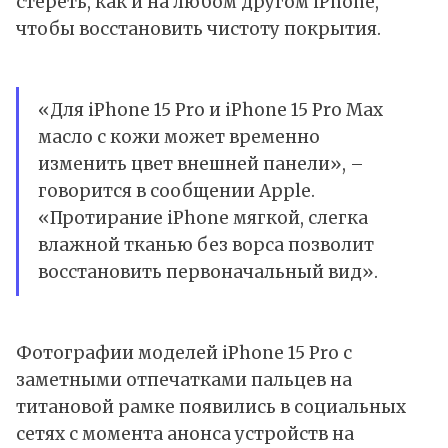
стереть, как и на любом другом iPhone,
чтобы восстановить чистоту покрытия.
«Для iPhone 15 Pro и iPhone 15 Pro Max
масло с кожи может временно
изменить цвет внешней панели», –
говорится в
сообщении
Apple.
«Протирание iPhone мягкой, слегка
влажной тканью без ворса позволит
восстановить первоначальный вид».
Фотографии моделей iPhone 15 Pro с
заметными отпечатками пальцев на
титановой рамке появились в социальных
сетях с момента анонса устройств на