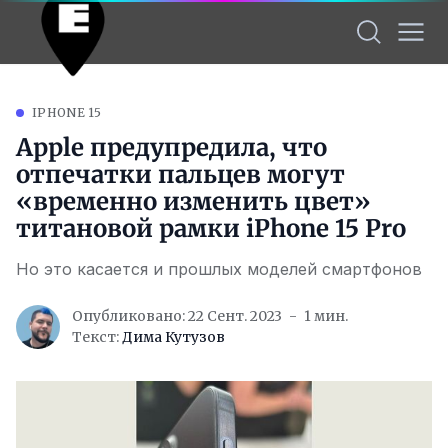
IPHONE 15
Apple предупредила, что
отпечатки пальцев могут
«временно изменить цвет»
титановой рамки iPhone 15 Pro
Но это касается и прошлых моделей смартфонов
Опубликовано: 22 Сент. 2023
1 мин.
Текст:
Дима Кутузов