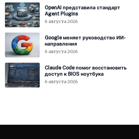
OpenAI представила стандарт
Agent Plugins
6 августа 2026
Google меняет руководство ИИ-
направления
6 августа 2026
Claude Code помог восстановить
доступ к BIOS ноутбука
6 августа 2026