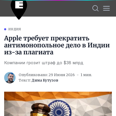
ИНДИЯ
Apple требует прекратить
антимонопольное дело в Индии
из-за плагиата
Компании грозит штраф до $38 млрд
Опубликовано: 29 Июня 2026
1 мин.
Текст:
Дима Кутузов