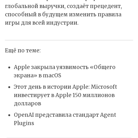
глобальной выручки, создаёт прецедент,
способный в будущем изменить правила
игры для всей индустрии.
Ещё по теме:
Apple закрыла уязвимость «Общего
экрана» в macOS
Этот день в истории Apple: Microsoft
инвестирует в Apple 150 миллионов
долларов
OpenAI представила стандарт Agent
Plugins