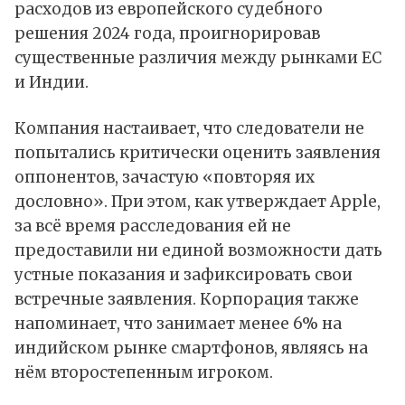
расходов из европейского судебного
решения 2024 года, проигнорировав
существенные различия между рынками ЕС
и Индии.
Компания настаивает, что следователи не
попытались критически оценить заявления
оппонентов, зачастую «повторяя их
дословно». При этом, как утверждает Apple,
за всё время расследования ей не
предоставили ни единой возможности дать
устные показания и зафиксировать свои
встречные заявления. Корпорация также
напоминает, что занимает менее 6% на
индийском рынке смартфонов, являясь на
нём второстепенным игроком.