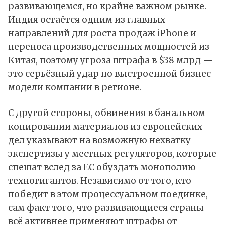
развивающемся, но крайне важном рынке.
Индия остаётся одним из главных
направлений для роста продаж iPhone и
переноса производственных мощностей из
Китая, поэтому угроза штрафа в $38 млрд —
это серьёзный удар по выстроенной бизнес-
модели компании в регионе.
С другой стороны, обвинения в банальном
копировании материалов из европейских
дел указывают на возможную нехватку
экспертизы у местных регуляторов, которые
спешат вслед за ЕС обуздать монополию
техногигантов. Независимо от того, кто
победит в этом процессуальном поединке,
сам факт того, что развивающиеся страны
всё активнее применяют штрафы от