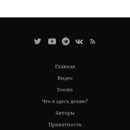
Главная
Видео
Events
Что я здесь делаю?
Авторы
Приватность