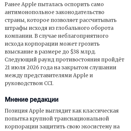
Ранее Apple пыталась оспорить само
антимонопольное законодательство
страны, которое позволяет рассчитывать
штрафы исходя из глобального оборота
компании. В случае неблагоприятного
исхода корпорации может грозить
взыскание в размере до $38 млрд.
Следующий раунд противостояния пройдёт
21 июля 2026 года на закрытом слушании
между представителями Apple и
руководством CCI.
Мнение редакции
Позиция Apple выглядит как классическая
попытка крупной транснациональной
корпорации защитить свою экосистему на